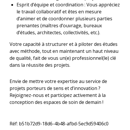
Esprit d’équipe et coordination : Vous appréciez
le travail collaboratif et êtes en mesure
d’animer et de coordonner plusieurs parties
prenantes (maîtres d’ouvrage, bureaux
d’études, architectes, collectivités, etc.).
Votre capacité à structurer et à piloter des études
avec méthode, tout en maintenant un haut niveau
de qualité, fait de vous un(e) professionnel(le) clé
dans la réussite des projets.
Envie de mettre votre expertise au service de
projets porteurs de sens et d’innovation ?
Rejoignez-nous et participez activement à la
conception des espaces de soin de demain !
Réf: b51b72d9-18d6-4b48-afbd-5ec9d59406c0