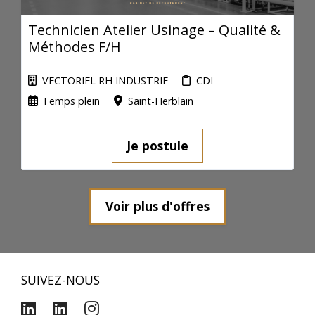
Technicien Atelier Usinage – Qualité &
Méthodes F/H
VECTORIEL RH INDUSTRIE
CDI
Temps plein
Saint-Herblain
Je postule
Voir plus d'offres
SUIVEZ-NOUS