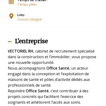
Temps plein
Lieu
Cesson-Sévigné
L'entreprise
VECTORIEL RH
, cabinet de recrutement spécialisé
dans la construction et l’immobilier, vous propose
une nouvelle opportunité.
Nous accompagnons
Office Santé
, un acteur
engagé dans la conception et l’exploitation de
maisons de santé et pôles d’activité dédiés aux
professionnels de santé.
Rejoindre
Office Santé
, c’est contribuer à des
projets concrets qui facilitent l’exercice des
soignants et améliorent l’accès aux soins.