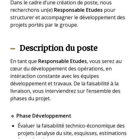
Dans le cadre d’une création de poste, nous
recherchons un(e)
Responsable Etudes
pour
structurer et accompagner le développement des
projets portés par le groupe.
Description du poste
En tant que
Responsable Etudes
, vous serez au
cœur du développement des opérations, en
intéraction constante avec les équipes
développement et travaux. De la faisabilité à la
livraison, vous interviendrez sur l’ensemble des
phases du projet.
🔹
Phase Développement
Évaluer la faisabilité technico-économique des
projets (analyse du site, esquisses, estimations