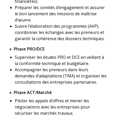
financières).
Préparer les comités d’engagement et assurer
le bon lancement des missions de maîtrise
d’œuvre.
Suivre l’élaboration des programmes (AVP),
coordonner les échanges avec les preneurs et
garantir la cohérence des dossiers techniques.
🔹
Phase PRO/DCE
Superviser les études PRO et DCE en veillant à
la conformité technique et budgétaire.
Accompagner les preneurs dans leurs
demandes d’adaptations (TMA) et organiser les
consultations des entreprises partenaires.
🔹
Phase ACT/Marché
Piloter les appels d’offres et mener les
négociations avec les entreprises pour
sécuriser les marchés travaux.