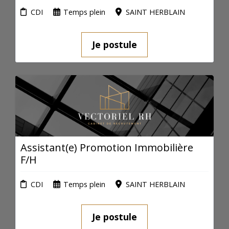
CDI
Temps plein
SAINT HERBLAIN
Je postule
Assistant(e) Promotion Immobilière
F/H
CDI
Temps plein
SAINT HERBLAIN
Je postule