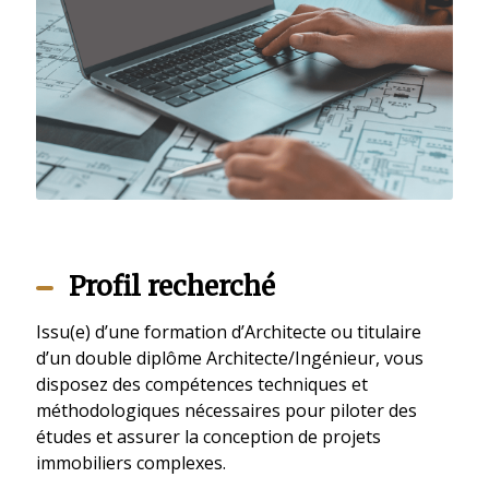
Profil recherché
Issu(e) d’une formation d’Architecte ou titulaire
d’un double diplôme Architecte/Ingénieur, vous
disposez des compétences techniques et
méthodologiques nécessaires pour piloter des
études et assurer la conception de projets
immobiliers complexes.