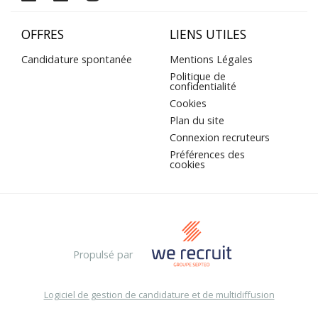
OFFRES
LIENS UTILES
Candidature spontanée
Mentions Légales
Politique de
confidentialité
Cookies
Plan du site
Connexion recruteurs
Préférences des
cookies
Propulsé par
Logiciel de gestion de candidature et de multidiffusion