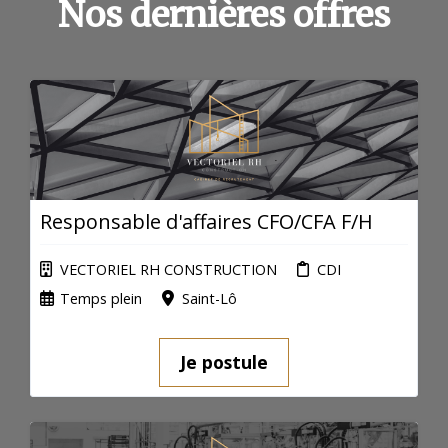
Nos dernières offres
Responsable d'affaires CFO/CFA F/H
VECTORIEL RH CONSTRUCTION
CDI
Temps plein
Saint-Lô
Je postule