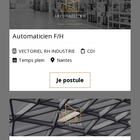
Automaticien F/H
VECTORIEL RH INDUSTRIE
CDI
Temps plein
Nantes
Je postule