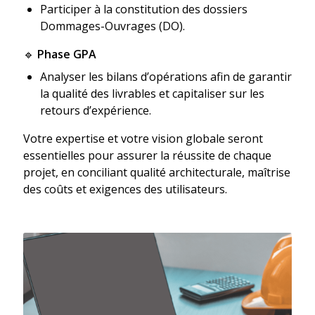
Participer à la constitution des dossiers
Dommages-Ouvrages (DO).
🔹
Phase GPA
Analyser les bilans d’opérations afin de garantir
la qualité des livrables et capitaliser sur les
retours d’expérience.
Votre expertise et votre vision globale seront
essentielles pour assurer la réussite de chaque
projet, en conciliant qualité architecturale, maîtrise
des coûts et exigences des utilisateurs.