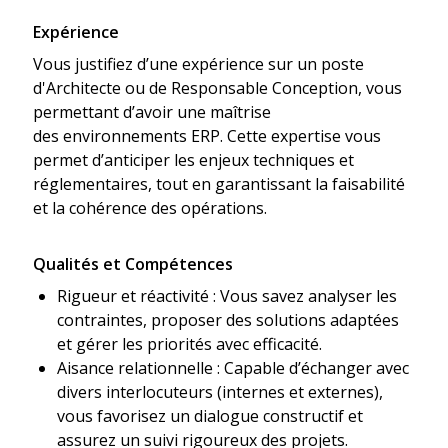
Expérience
Vous justifiez d’une expérience sur un poste
d'Architecte ou de Responsable Conception, vous
permettant d’avoir une maîtrise
des environnements ERP. Cette expertise vous
permet d’anticiper les enjeux techniques et
réglementaires, tout en garantissant la faisabilité
et la cohérence des opérations.
Qualités et Compétences
Rigueur et réactivité : Vous savez analyser les
contraintes, proposer des solutions adaptées
et gérer les priorités avec efficacité.
Aisance relationnelle : Capable d’échanger avec
divers interlocuteurs (internes et externes),
vous favorisez un dialogue constructif et
assurez un suivi rigoureux des projets.