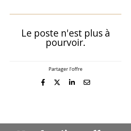
Le poste n'est plus à
pourvoir.
Partager l'offre