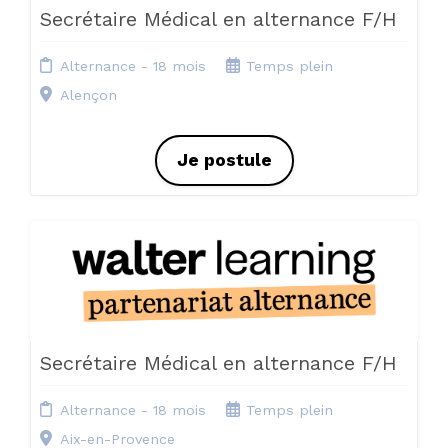
Secrétaire Médical en alternance F/H
Alternance - 18 mois
Temps plein
Alençon
Je postule
Secrétaire Médical en alternance F/H
Alternance - 18 mois
Temps plein
Aix-en-Provence