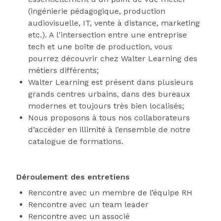
(ingénierie pédagogique, production
audiovisuelle, IT, vente à distance, marketing
etc.). A l'intersection entre une entreprise
tech et une boîte de production, vous
pourrez découvrir chez Walter Learning des
métiers différents;
Walter Learning est présent dans plusieurs
grands centres urbains, dans des bureaux
modernes et toujours très bien localisés;
Nous proposons à tous nos collaborateurs
d’accéder en illimité à l’ensemble de notre
catalogue de formations.
Déroulement des entretiens
Rencontre avec un membre de l’équipe RH
Rencontre avec un team leader
Rencontre avec un associé