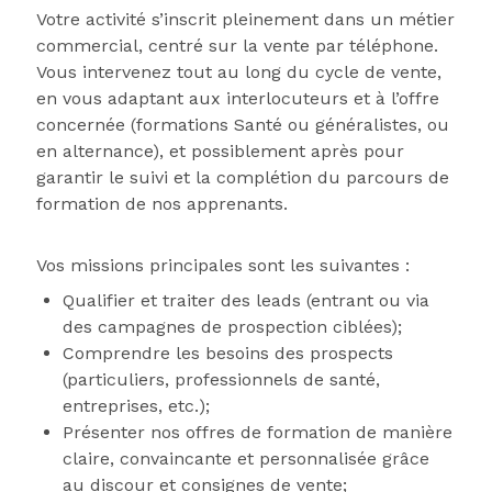
Votre activité s’inscrit pleinement dans un métier
commercial, centré sur la vente par téléphone.
Vous intervenez tout au long du cycle de vente,
en vous adaptant aux interlocuteurs et à l’offre
concernée (formations Santé ou généralistes, ou
en alternance), et possiblement après pour
garantir le suivi et la complétion du parcours de
formation de nos apprenants.
Vos missions principales sont les suivantes :
Qualifier et traiter des leads (entrant ou via
des campagnes de prospection ciblées);
Comprendre les besoins des prospects
(particuliers, professionnels de santé,
entreprises, etc.);
Présenter nos offres de formation de manière
claire, convaincante et personnalisée grâce
au discour et consignes de vente;