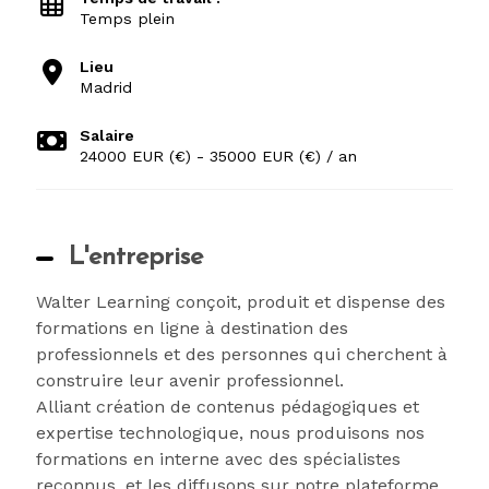
Temps plein
Lieu
Madrid
Salaire
24000 EUR (€) - 35000 EUR (€) / an
L'entreprise
Walter Learning conçoit, produit et dispense des
formations en ligne à destination des
professionnels et des personnes qui cherchent à
construire leur avenir professionnel.
Alliant création de contenus pédagogiques et
expertise technologique, nous produisons nos
formations en interne avec des spécialistes
reconnus, et les diffusons sur notre plateforme