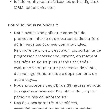
Idéalement vous maîtrisez les outils digitaux
(CRM, téléphonie, etc.)
Pourquoi nous rejoindre ?
Nous avons une politique concrète de
promotion interne et un parcours de carrière
défini pour les équipes commerciales.
Rejoindre ce projet, c’est avoir l’opportunité de
progresser professionnellement, en relevant
des défis toujours plus grands et variés :
évolution vers un autre processus de vente,
du management, un autre département, un
autre pays…
Nous proposons des CDI de 39 heures et nous
engageons à favoriser l’équilibre de vie pro-
perso de nos collaborateurs;
Nos équipes sont très diversifiées,
essentiellement d'un point de vue métier