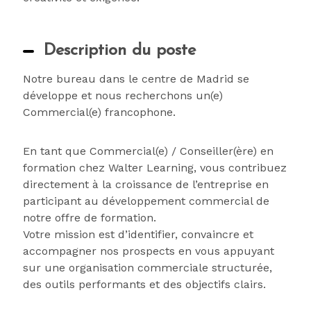
Description du poste
Notre bureau dans le centre de Madrid se
développe et nous recherchons un(e)
Commercial(e) francophone.
En tant que Commercial(e) / Conseiller(ère) en
formation chez Walter Learning, vous contribuez
directement à la croissance de l’entreprise en
participant au développement commercial de
notre offre de formation.
Votre mission est d’identifier, convaincre et
accompagner nos prospects en vous appuyant
sur une organisation commerciale structurée,
des outils performants et des objectifs clairs.