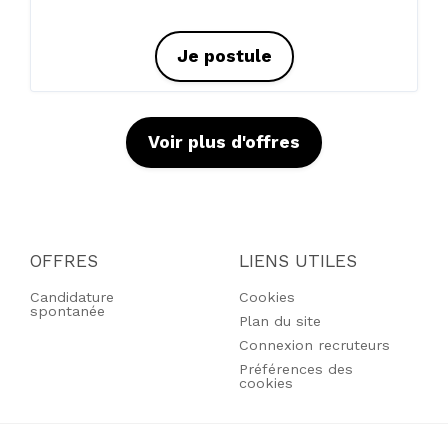
Je postule
Voir plus d'offres
OFFRES
LIENS UTILES
Candidature
Cookies
spontanée
Plan du site
Connexion recruteurs
Préférences des
cookies