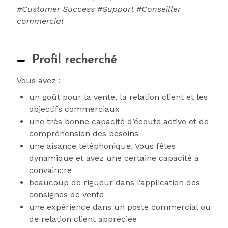
#Customer Success #Support #Conseiller
commercial
Profil recherché
Vous avez :
un goût pour la vente, la relation client et les
objectifs commerciaux
une très bonne capacité d’écoute active et de
compréhension des besoins
une aisance téléphonique. Vous fêtes
dynamique et avez une certaine capacité à
convaincre
beaucoup de rigueur dans l’application des
consignes de vente
une expérience dans un poste commercial ou
de relation client appréciée