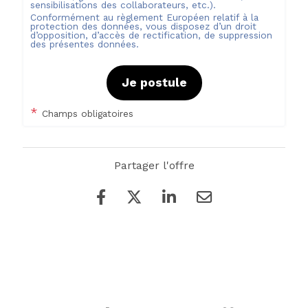
sensibilisations des collaborateurs, etc.).
Conformément au règlement Européen relatif à la
protection des données, vous disposez d’un droit
d’opposition, d’accès de rectification, de suppression
des présentes données.
Je postule
*
Champs obligatoires
Partager l'offre