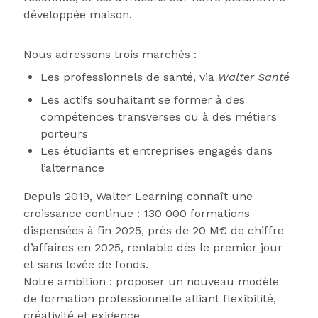
développée maison.
Nous adressons trois marchés :
Les professionnels de santé, via
Walter Santé
Les actifs souhaitant se former à des
compétences transverses ou à des métiers
porteurs
Les étudiants et entreprises engagés dans
l’alternance
Depuis 2019, Walter Learning connaît une
croissance continue : 130 000 formations
dispensées à fin 2025, près de 20 M€ de chiffre
d’affaires en 2025, rentable dès le premier jour
et sans levée de fonds.
Notre ambition : proposer un nouveau modèle
de formation professionnelle alliant flexibilité,
créativité et exigence.