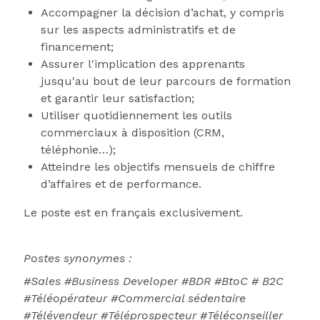
Accompagner la décision d’achat, y compris
sur les aspects administratifs et de
financement;
Assurer l'implication des apprenants
jusqu'au bout de leur parcours de formation
et garantir leur satisfaction;
Utiliser quotidiennement les outils
commerciaux à disposition (CRM,
téléphonie…);
Atteindre les objectifs mensuels de chiffre
d’affaires et de performance.
Le poste est en français exclusivement.
Postes synonymes :
#Sales #Business Developer #BDR #BtoC # B2C
#Téléopérateur #Commercial sédentaire
#Télévendeur #Téléprospecteur
#Téléconseiller