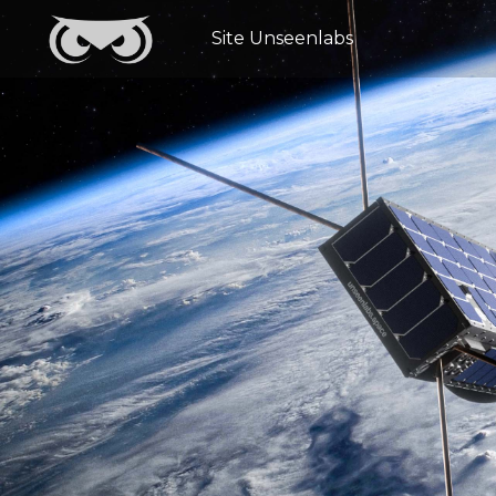
Site Unseenlabs