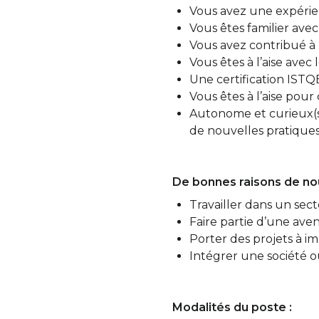
Vous avez une expérie
Vous êtes familier avec
Vous avez contribué à 
Vous êtes à l’aise avec
Une certification ISTQ
Vous êtes à l’aise pou
Autonome et curieux(se
de nouvelles pratiques
De bonnes raisons de nou
Travailler dans un sec
Faire partie d’une ave
Porter des projets à i
Intégrer une société où
Modalités du poste :