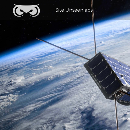
Site Unseenlabs