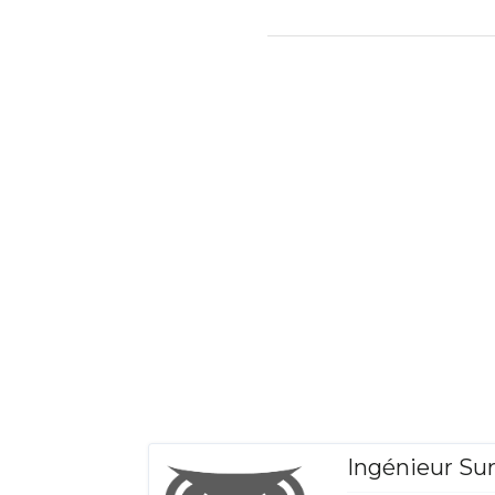
Ingénieur Su