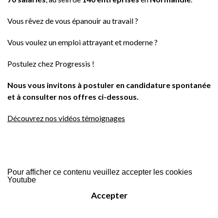
Vous rêvez de vous épanouir au travail ?
Vous voulez un emploi attrayant et moderne ?
Postulez chez Progressis !
Nous vous invitons à postuler en candidature spontanée
et à consulter nos offres ci-dessous.
Découvrez nos vidéos témoignages
Pour afficher ce contenu veuillez accepter les cookies
Youtube
Accepter