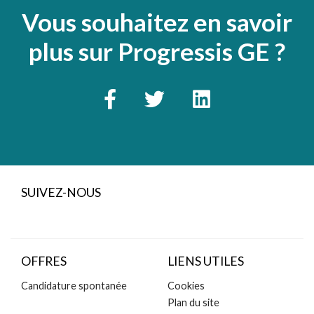
Vous souhaitez en savoir
plus sur Progressis GE ?
SUIVEZ-NOUS
OFFRES
LIENS UTILES
Candidature spontanée
Cookies
Plan du site