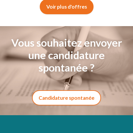
Voir plus d'offres
Vous souhaitez envoyer
une candidature
spontanée ?
Candidature spontanée