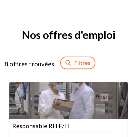
Nos offres d'emploi
Filtres
8
offres trouvées
Responsable RH F/H