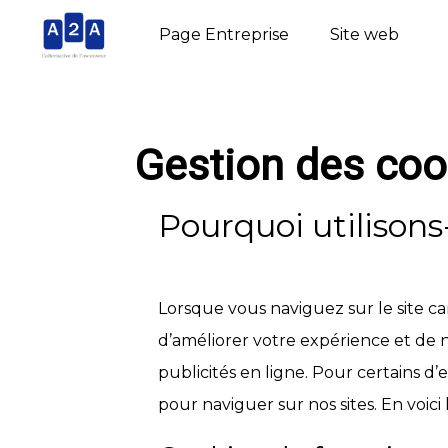
Page Entreprise
Site web
Gestion des coo
Pourquoi utilisons
Lorsque vous naviguez sur le site ca
d’améliorer votre expérience et de n
publicités en ligne. Pour certains d
pour naviguer sur nos sites. En voici l