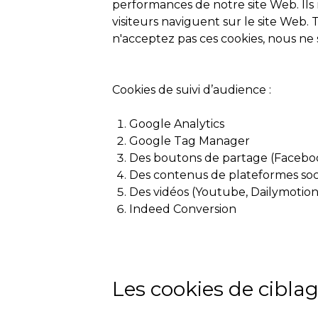
performances de notre site Web. Ils 
visiteurs naviguent sur le site Web.
n'acceptez pas ces cookies, nous ne s
Cookies de suivi d’audience :
Google Analytics
Google Tag Manager
Des boutons de partage (Facebook
Des contenus de plateformes soc
Des vidéos (Youtube, Dailymotion
Indeed Conversion
Les cookies de ciblage