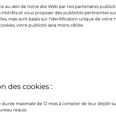
 au sein de notre site Web par nos partenaires publicitai
s intérêts et vous proposer des publicités pertinentes sur
, mais sont basés sur l'identification unique de votre 
cookies, votre publicité sera moins ciblée.
n des cookies :
 durée maximale de 12 mois à compter de leur dépôt sur 
uveau requis.