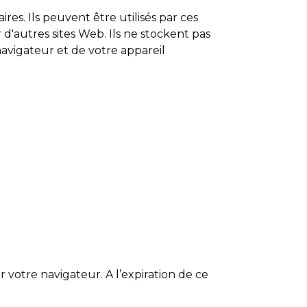
res. Ils peuvent être utilisés par ces
 d'autres sites Web. Ils ne stockent pas
navigateur et de votre appareil
votre navigateur. A l’expiration de ce