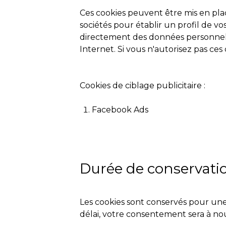
Ces cookies peuvent être mis en place
sociétés pour établir un profil de vo
directement des données personnelles
Internet. Si vous n'autorisez pas ces 
Cookies de ciblage publicitaire :
Facebook Ads
Durée de conservatio
Les cookies sont conservés pour une
délai, votre consentement sera à no