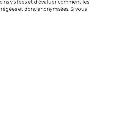
oins visitées et d’évaluer comment les
agrégées et donc anonymisées. Si vous