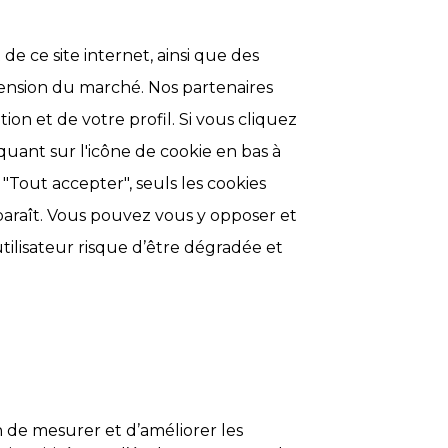
e ce site internet, ainsi que des
nsion du marché. Nos partenaires
tion et de votre profil. Si vous cliquez
uant sur l'icône de cookie en bas à
"Tout accepter", seuls les cookies
sparaît. Vous pouvez vous y opposer et
tilisateur risque d’être dégradée et
n de mesurer et d’améliorer les