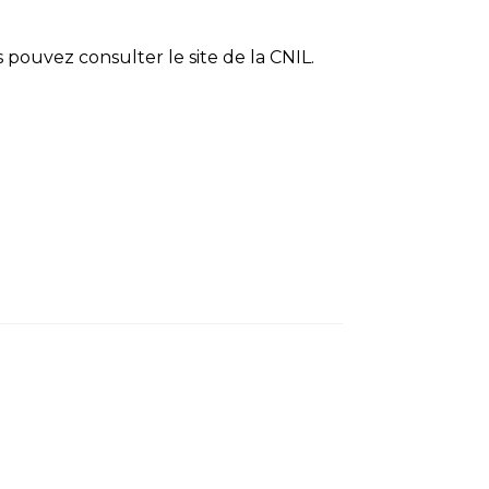
 pouvez consulter le site de la CNIL.