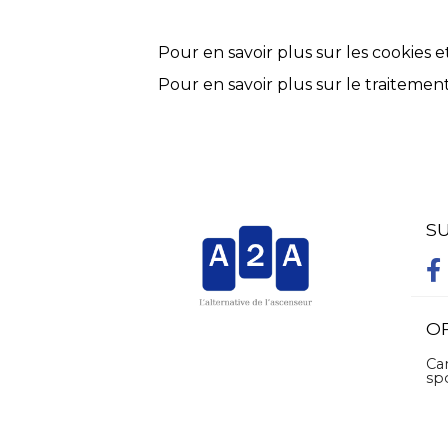
Pour en savoir plus sur les cookies 
Pour en savoir plus sur le traiteme
S
O
Ca
sp