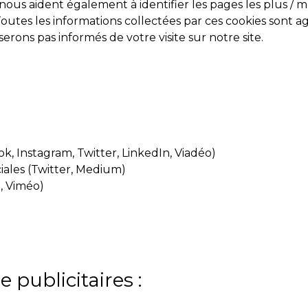
nous aident également à identifier les pages les plus / m
 Toutes les informations collectées par ces cookies sont 
erons pas informés de votre visite sur notre site.
, Instagram, Twitter, LinkedIn, Viadéo)
iales (Twitter, Medium)
, Viméo)
 publicitaires :