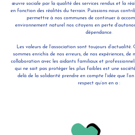
œuvre sociale par la qualité des services rendus et la réa
en fonction des réalités du terrain. Puissions-nous cont
permettre à nos communes de continuer à accom
environnement naturel nos citoyens en perte d’autono
dépendance.
Les valeurs de l’association sont toujours d’actualité
sommes enrichis de nos erreurs, de nos expériences, de n
collaboration avec les aidants familiaux et professionne
qui ne sait pas protéger les plus faibles est une sociét
delà de la solidarité prendre en compte l’idée que l’on 
respect qu’on en a :