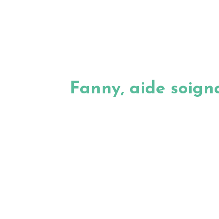
Fanny, aide soign