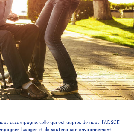
 nous accompagne, celle qui est auprès de nous. l’ADSCE
compagner l’usager et de soutenir son environnement.