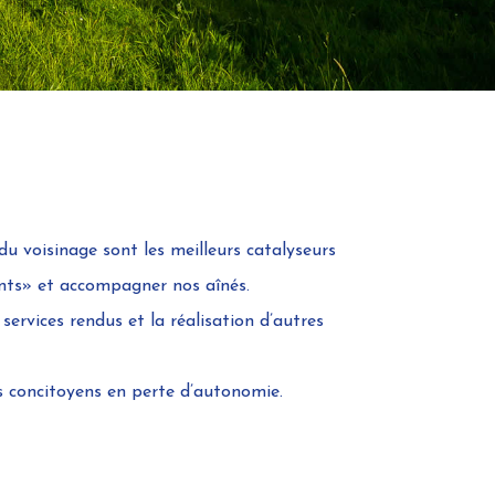
du voisinage sont les meilleurs catalyseurs
ants» et accompagner nos aînés.
services rendus et la réalisation d’autres
 concitoyens en perte d’autonomie.