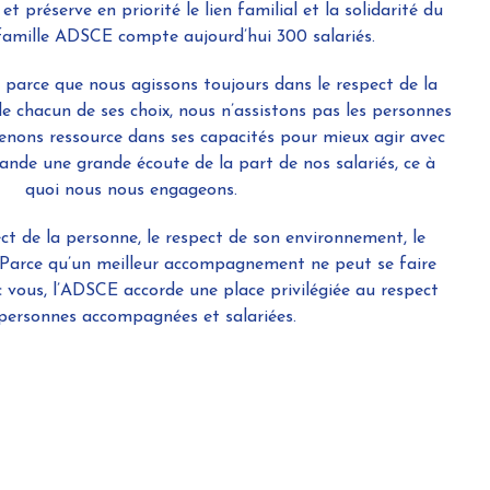
 et préserve en priorité le lien familial et la solidarité du
 famille ADSCE compte aujourd’hui 300 salariés.
 parce que nous agissons toujours dans le respect de la
e chacun de ses choix, nous n’assistons pas les personnes
nons ressource dans ses capacités pour mieux agir avec
mande une grande écoute de la part de nos salariés, ce à
quoi nous nous engageons.
ect de la personne, le respect de son environnement, le
 Parce qu’un meilleur accompagnement ne peut se faire
 vous, l’ADSCE accorde une place privilégiée au respect
personnes accompagnées et salariées.