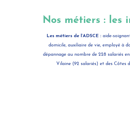
Nos métiers : les 
Les métiers de l’ADSCE :
aide-soignant
domicile, auxiliaire de vie, employé à d
dépannage au nombre de 228 salariés entre
Vilaine (92 salariés) et des Côtes 