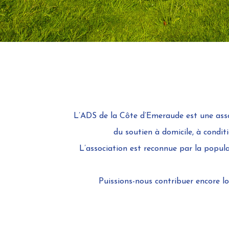
L’ADS de la Côte d’Emeraude est une associ
du soutien à domicile, à condi
L’association est reconnue par la populat
Puissions-nous contribuer encore 