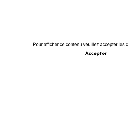
Pour afficher ce contenu veuillez accepter les
Accepter