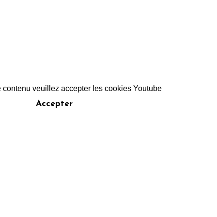
e contenu veuillez accepter les cookies Youtube
Accepter