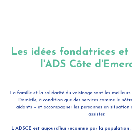
Les idées fondatrices et
l'ADS Côte d'Emer
La famille et la solidarité du voisinage sont les meilleurs
Domicile, à condition que des services comme le nôtre
aidants » et accompagner les personnes en situation de
assister.
L’ADSCE est aujourd’hui reconnue par la population
: