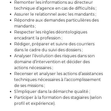
Remonter les informations au directeur
technique d’agence en cas de difficultés ;
Assurer le relationnel avec les mandants ;
Répondre aux demandes particulières des
mandants ;
Respecter les règles déontologiques
encadrant la profession ;
Rédiger, préparer et suivre des courriers
dans le cadre du suivi des dossiers ;
Analyser l’évolution des risques dans son
domaine d’intervention et décider des
actions nécessaires ;
Recenser et analyser les actions d’assistances
techniques nécessaires à l’accomplissement
de ses missions ;
S’impliquer dans la démarche qualité ;
Participer à la formation des stagiaires (selon
profil et expérience).