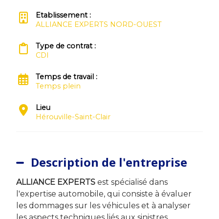
Etablissement :
ALLIANCE EXPERTS NORD-OUEST
Type de contrat :
CDI
Temps de travail :
Temps plein
Lieu
Hérouville-Saint-Clair
Description de l'entreprise
ALLIANCE EXPERTS
est spécialisé dans
l'expertise automobile, qui consiste à évaluer
les dommages sur les véhicules et à analyser
les aspects techniques liés aux sinistres.