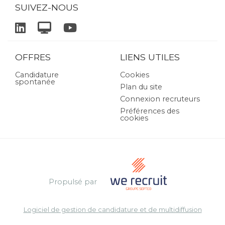
SUIVEZ-NOUS
OFFRES
LIENS UTILES
Candidature
Cookies
spontanée
Plan du site
Connexion recruteurs
Préférences des
cookies
Propulsé par
Logiciel de gestion de candidature et de multidiffusion