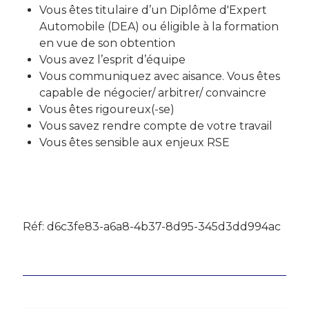
Vous êtes titulaire d’un Diplôme d'Expert
Automobile (DEA) ou éligible à la formation
en vue de son obtention
Vous avez l’esprit d’équipe
Vous communiquez avec aisance. Vous êtes
capable de négocier/ arbitrer/ convaincre
Vous êtes rigoureux(-se)
Vous savez rendre compte de votre travail
Vous êtes sensible aux enjeux RSE
Réf: d6c3fe83-a6a8-4b37-8d95-345d3dd994ac