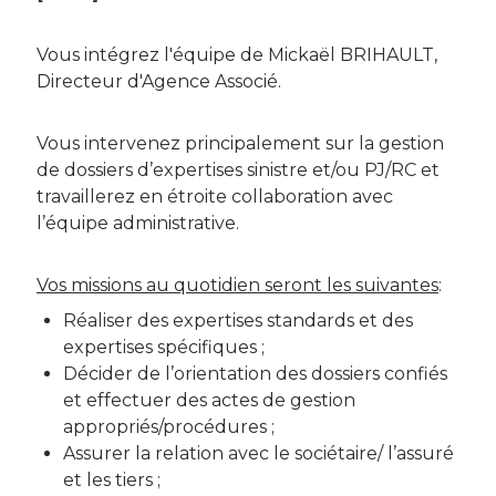
Vous intégrez l'équipe de Mickaël BRIHAULT,
Directeur d'Agence Associé.
Vous intervenez principalement sur la gestion
de dossiers d’expertises sinistre et/ou PJ/RC et
travaillerez en étroite collaboration avec
l’équipe administrative.
Vos missions au quotidien seront les suivantes
:
Réaliser des expertises standards et des
expertises spécifiques ;
Décider de l’orientation des dossiers confiés
et effectuer des actes de gestion
appropriés/procédures ;
Assurer la relation avec le sociétaire/ l’assuré
et les tiers ;