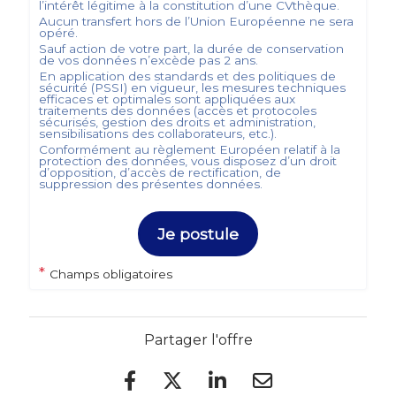
l’intérêt légitime à la constitution d’une CVthèque.
Aucun transfert hors de l’Union Européenne ne sera
opéré.
Sauf action de votre part, la durée de conservation
de vos données n’excède pas
2
ans.
En application des standards et des politiques de
sécurité (PSSI) en vigueur, les mesures techniques
efficaces et optimales sont appliquées aux
traitements des données (accès et protocoles
sécurisés, gestion des droits et administration,
sensibilisations des collaborateurs, etc.).
Conformément au règlement Européen relatif à la
protection des données, vous disposez d’un droit
d’opposition, d’accès de rectification, de
suppression des présentes données.
Je postule
*
Champs obligatoires
Partager l'offre