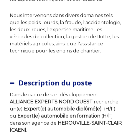
Nous intervenons dans divers domaines tels
que les poids-lourds, la fraude, l'accidentologie,
les deux-roues, l'expertise maritime, les
véhicules de collection, la gestion de flotte, les
matériels agricoles, ainsi que l'assistance
technique pour les engins de chantier.
Description du poste
Dans le cadre de son développement
ALLIANCE EXPERTS NORD OUEST
recherche
un(e)
Expert(e) automobile diplômé(e)
(H/F)
ou
Expert(e) automobile en formation
(H/F)
dans son agence de
HEROUVILLE-SAINT-CLAIR
[CAEN]
.