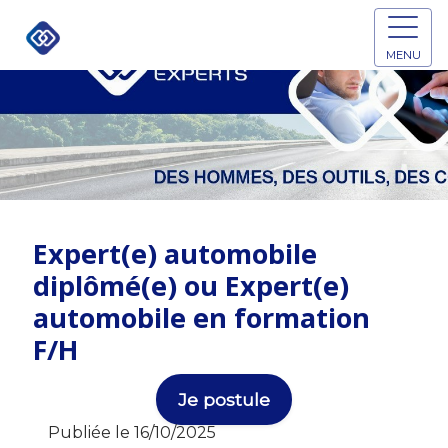
MENU
Expert(e) automobile
diplômé(e) ou Expert(e)
automobile en formation
F/H
Je postule
Publiée le 16/10/2025