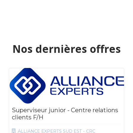
Nos dernières offres
Superviseur junior - Centre relations
clients F/H
ALLIANCE EXPERTS SUD EST - CRC