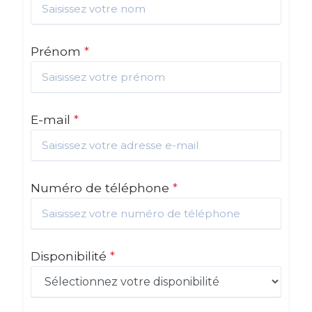
Prénom
*
E-mail
*
Numéro de téléphone
*
Disponibilité
*