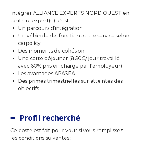
Intégrer ALLIANCE EXPERTS NORD OUEST en
tant qu' expert(e), c'est:
Un parcours d’intégration
Un véhicule de fonction ou de service selon
carpolicy
Des moments de cohésion
Une carte déjeuner (8.50€/ jour travaillé
avec 60% pris en charge par l'employeur)
Les avantages APASEA
Des primes trimestrielles sur atteintes des
objectifs
Profil recherché
Ce poste est fait pour vous si vous remplissez
les conditions suivantes :