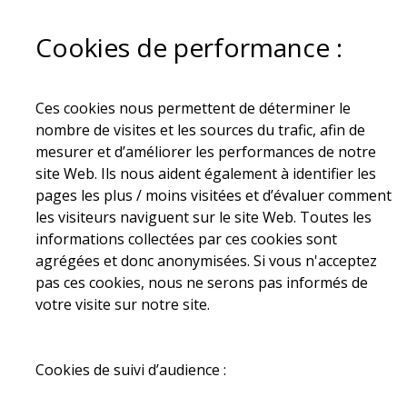
Cookies de performance :
Ces cookies nous permettent de déterminer le
nombre de visites et les sources du trafic, afin de
mesurer et d’améliorer les performances de notre
site Web. Ils nous aident également à identifier les
pages les plus / moins visitées et d’évaluer comment
les visiteurs naviguent sur le site Web. Toutes les
informations collectées par ces cookies sont
agrégées et donc anonymisées. Si vous n'acceptez
pas ces cookies, nous ne serons pas informés de
votre visite sur notre site.
Cookies de suivi d’audience :