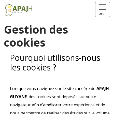
MENU
Gestion des
cookies
Pourquoi utilisons-nous
les cookies ?
Lorsque vous naviguez sur le site carrière de
APAJH
GUYANE
, des cookies sont déposés sur votre
navigateur afin d’améliorer votre expérience et de
nous permettre de réaliser des études sur le volume