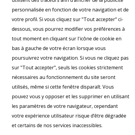
utilisent des traceurs afin d’afficher de la publicité
personnalisée en fonction de votre navigation et de
votre profil. Si vous cliquez sur "Tout accepter" ci-
dessous, vous pourrez modifier vos préférences à
tout moment en cliquant sur l'icône de cookie en
bas à gauche de votre écran lorsque vous
poursuivrez votre navigation. Si vous ne cliquez pas
sur "Tout accepter", seuls les cookies strictement
nécessaires au fonctionnement du site seront
utilisés, même si cette fenêtre disparaît. Vous
pouvez vous y opposer et les supprimer en utilisant
les paramètres de votre navigateur, cependant
votre expérience utilisateur risque d’être dégradée
et certains de nos services inaccessibles.