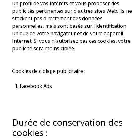
un profil de vos intérêts et vous proposer des
publicités pertinentes sur d'autres sites Web. Ils ne
stockent pas directement des données
personnelles, mais sont basés sur l'identification
unique de votre navigateur et de votre appareil
Internet. Si vous n'autorisez pas ces cookies, votre
publicité sera moins ciblée.
Cookies de ciblage publicitaire :
Facebook Ads
Durée de conservation des
cookies :