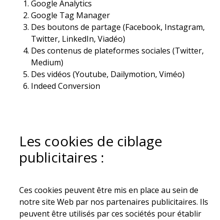
Google Analytics
Google Tag Manager
Des boutons de partage (Facebook, Instagram,
Twitter, LinkedIn, Viadéo)
Des contenus de plateformes sociales (Twitter,
Medium)
Des vidéos (Youtube, Dailymotion, Viméo)
Indeed Conversion
Les cookies de ciblage
publicitaires :
Ces cookies peuvent être mis en place au sein de
notre site Web par nos partenaires publicitaires. Ils
peuvent être utilisés par ces sociétés pour établir