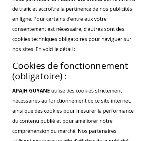
de trafic et accroître la pertinence de nos publicités
en ligne. Pour certains d’entre eux votre
consentement est nécessaire, d’autres sont des
cookies techniques obligatoires pour naviguer sur
nos sites. En voici le détail :
Cookies de fonctionnement
(obligatoire) :
APAJH GUYANE
utilise des cookies strictement
nécessaires au fonctionnement de ce site internet,
ainsi que des cookies pour mesurer la performance
du contenu publié et pour améliorer notre
compréhension du marché. Nos partenaires