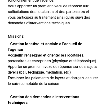
fonctionnement de l'agence.
Vous apportez un premier niveau de réponse aux
sollicitations des locataires et des partenaires et
vous participez au traitement ainsi qu'au suivi des
demandes d’interventions techniques.
Missions:
- Gestion locative et sociale à l’accueil de
l’agence
Accueillir, renseigner et orienter les locataires,
partenaires et entreprises (physique et téléphonique)
Apporter un premier niveau de réponse sur des sujets
divers (bail, technique, médiation, etc.)
Encaisser les paiements de loyers et charges, assurer
le suivi comptable de la caisse
- Gestion des demandes d’interventions
techniques