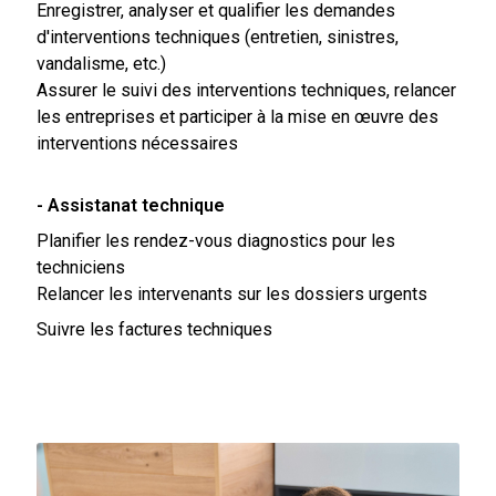
Enregistrer, analyser et qualifier les demandes
d'interventions techniques (entretien, sinistres,
vandalisme, etc.)
Assurer le suivi des interventions techniques, relancer
les entreprises et participer à la mise en œuvre des
interventions nécessaires
- Assistanat technique
Planifier les rendez-vous diagnostics pour les
techniciens
Relancer les intervenants sur les dossiers urgents
Suivre les factures techniques