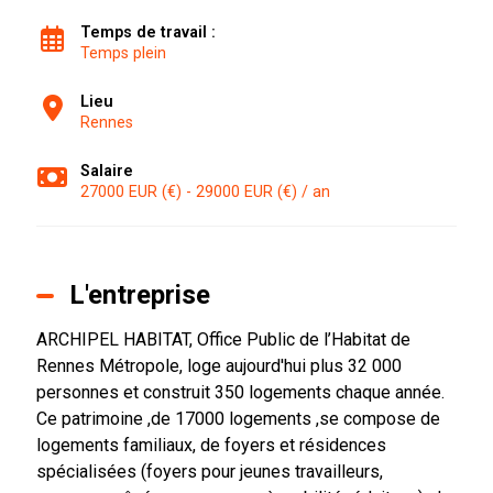
Temps de travail :
Temps plein
Lieu
Rennes
Salaire
27000 EUR (€) - 29000 EUR (€) / an
L'entreprise
ARCHIPEL HABITAT, Office Public de l’Habitat de
Rennes Métropole, loge aujourd'hui plus 32 000
personnes et construit 350 logements chaque année.
Ce patrimoine ,de 17000 logements ,se compose de
logements familiaux, de foyers et résidences
spécialisées (foyers pour jeunes travailleurs,