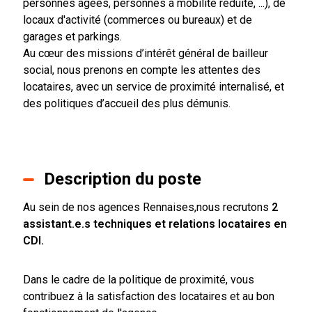
personnes âgées, personnes à mobilité réduite, ...), de
locaux d'activité (commerces ou bureaux) et de
garages et parkings.
Au cœur des missions d’intérêt général de bailleur
social, nous prenons en compte les attentes des
locataires, avec un service de proximité internalisé, et
des politiques d’accueil des plus démunis.
Description du poste
Au sein de nos agences Rennaises,nous recrutons
2
assistant.e.s techniques et relations locataires en
CDI.
Dans le cadre de la politique de proximité, vous
contribuez à la satisfaction des locataires et au bon