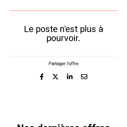
Le poste n'est plus à
pourvoir.
Partager l'offre