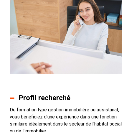
Profil recherché
De formation type gestion immobilière ou assistanat,
vous bénéficiez d’une expérience dans une fonction
similaire idéalement dans le secteur de l'habitat social
ou de l'immobilier.