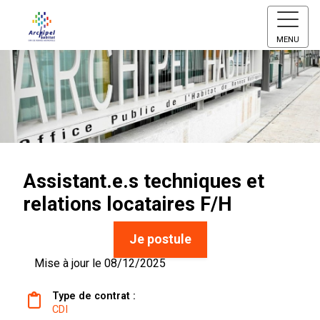
MENU
Assistant.e.s techniques et
relations locataires F/H
Je postule
Mise à jour le 08/12/2025
Type de contrat :
CDI