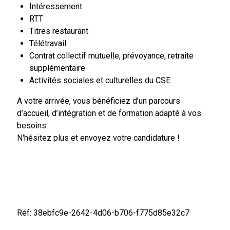
Intéressement
RTT
Titres restaurant
Télétravail
Contrat collectif mutuelle, prévoyance, retraite
supplémentaire
Activités sociales et culturelles du CSE
A votre arrivée, vous bénéficiez d’un parcours
d’accueil, d’intégration et de formation adapté à vos
besoins.
N'hésitez plus et envoyez votre candidature !
Réf: 38ebfc9e-2642-4d06-b706-f775d85e32c7