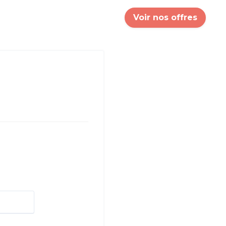
Voir nos offres