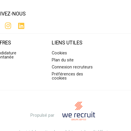
IVEZ-NOUS
FRES
LIENS UTILES
didature
Cookies
ontanée
Plan du site
Connexion recruteurs
Préférences des
cookies
Propulsé par