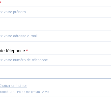
*
de téléphone
*
hoisir un fichier
torisé: JPG. Poids maximum : 2 Mo.