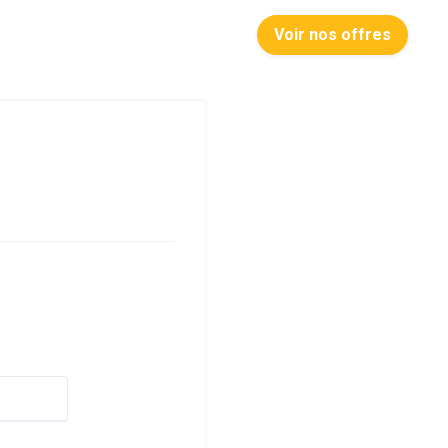
Voir nos offres