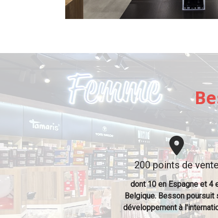
Be
200 points de vent
dont 10 en Espagne et 4 
Belgique. Besson poursuit
développement à l'internatio