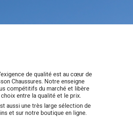
l’exigence de qualité est au cœur de
son Chaussures. Notre enseigne
lus compétitifs du marché et libère
 choix entre la qualité et le prix.
t aussi une très large sélection de
s et sur notre boutique en ligne.