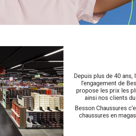
Depuis plus de 40 ans, 
l’engagement de Bes
propose les prix les p
ainsi nos clients du
Besson Chaussures c’es
chaussures en magasin