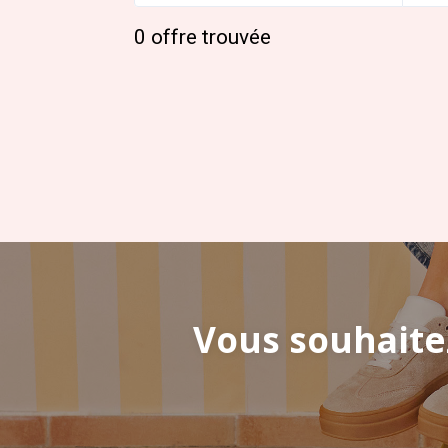
0
offre trouvée
Vous souhaite