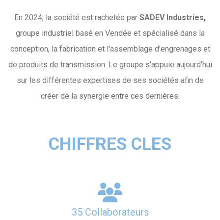
En 2024, la société est rachetée par
SADEV Industries,
groupe industriel basé en Vendée et spécialisé dans la
conception, la fabrication et l'assemblage d'engrenages et
de produits de transmission. Le groupe s’appuie aujourd’hui
sur les différentes expertises de ses sociétés afin de
créer de la synergie entre ces dernières.
CHIFFRES CLES
35 Collaborateurs