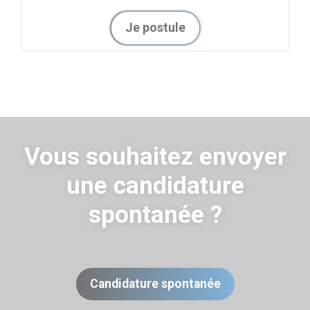
Je postule
Vous souhaitez envoyer
une candidature
spontanée ?
Candidature spontanée