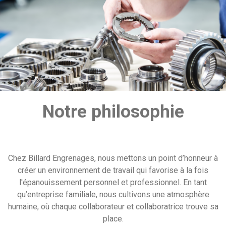
Notre philosophie
Chez Billard Engrenages, nous mettons un point d’honneur à
créer un environnement de travail qui favorise à la fois
l'épanouissement personnel et professionnel. En tant
qu’entreprise familiale, nous cultivons une atmosphère
humaine, où chaque collaborateur et collaboratrice trouve sa
place.