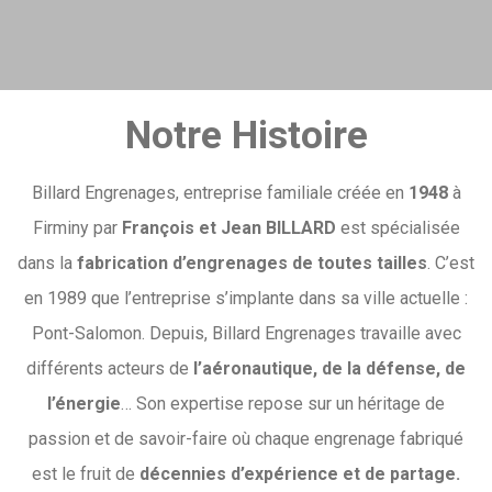
Notre Histoire
Billard Engrenages, entreprise familiale créée en
1948
à
Firminy par
François et Jean BILLARD
est spécialisée
dans la
fabrication d’engrenages de toutes tailles
. C’est
en 1989 que l’entreprise s’implante dans sa ville actuelle :
Pont-Salomon. Depuis, Billard Engrenages travaille avec
différents acteurs de
l’aéronautique, de la défense, de
l’énergie
… Son expertise repose sur un héritage de
passion et de savoir-faire où chaque engrenage fabriqué
est le fruit de
décennies d’expérience et de partage.