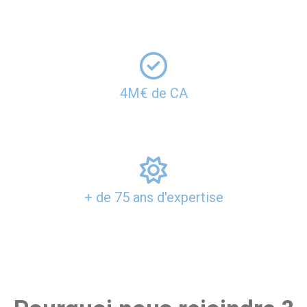
4M€ de CA
+ de 75 ans d'expertise