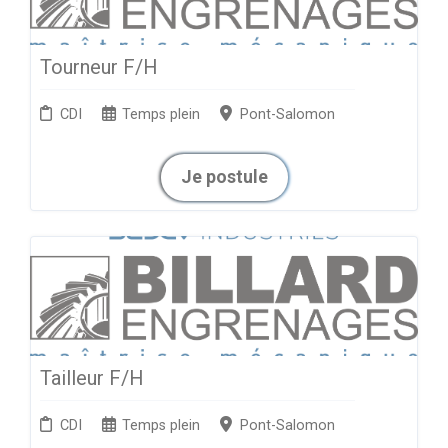
Tourneur F/H
CDI
Temps plein
Pont-Salomon
Je postule
Tailleur F/H
CDI
Temps plein
Pont-Salomon