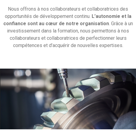
Nous offrons à nos collaborateurs et collaboratrices des
opportunités de développement continu.
L’autonomie et la
confiance sont au cœur de notre organisation
. Grâce à un
investissement dans la formation, nous permettons à nos
collaborateurs et collaboratrices de perfectionner leurs
compétences et d’acquérir de nouvelles expertises.