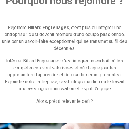
Pourquoi nous rejoindre ?
Rejoindre
Billard Engrenages
, c’est plus qu’intégrer une
entreprise : c’est devenir membre d’une équipe passionnée,
unie par un savoir-faire exceptionnel qui se transmet au fil des
décennies.
Intégrer Billard Engrenages c’est intégrer un endroit où les
compétences sont valorisées et où chaque jour les
opportunités d’apprendre et de grandir seront présentes.
Rejoindre notre entreprise, c’est intégrer un lieu où le travail
rime avec rigueur, innovation et esprit d’équipe.
Alors, prêt à relever le défi ?