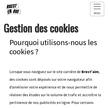
MENU
Gestion des cookies
Pourquoi utilisons-nous les
cookies ?
Lorsque vous naviguez sur le site carrière de
Brest'aim
,
des cookies sont déposés sur votre navigateur afin
d’améliorer votre expérience et de nous permettre de
réaliser des études sur le volume de trafic et accroître la
pertinence de nos publicités en ligne. Pour certains