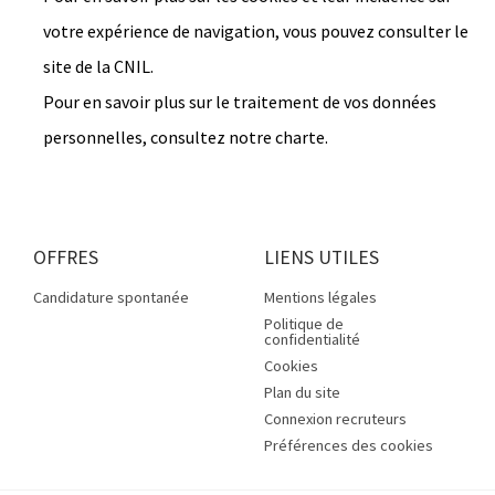
votre expérience de navigation, vous pouvez consulter le
site de la CNIL.
Pour en savoir plus sur le traitement de vos données
personnelles, consultez notre charte.
OFFRES
LIENS UTILES
Candidature spontanée
Mentions légales
Politique de
confidentialité
Cookies
Plan du site
Connexion recruteurs
Préférences des cookies