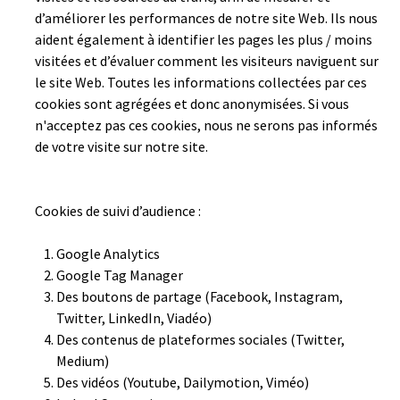
d’améliorer les performances de notre site Web. Ils nous
aident également à identifier les pages les plus / moins
visitées et d’évaluer comment les visiteurs naviguent sur
le site Web. Toutes les informations collectées par ces
cookies sont agrégées et donc anonymisées. Si vous
n'acceptez pas ces cookies, nous ne serons pas informés
de votre visite sur notre site.
Cookies de suivi d’audience :
Google Analytics
Google Tag Manager
Des boutons de partage (Facebook, Instagram,
Twitter, LinkedIn, Viadéo)
Des contenus de plateformes sociales (Twitter,
Medium)
Des vidéos (Youtube, Dailymotion, Viméo)