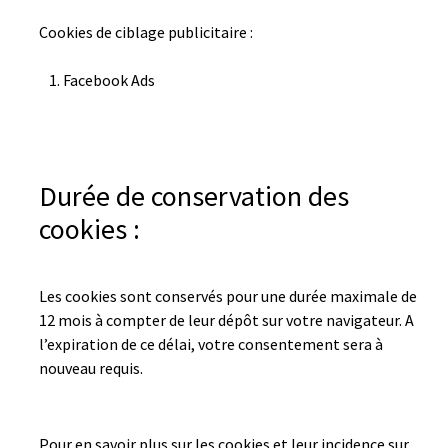
Cookies de ciblage publicitaire :
Facebook Ads
Durée de conservation des
cookies :
Les cookies sont conservés pour une durée maximale de
12 mois à compter de leur dépôt sur votre navigateur. A
l’expiration de ce délai, votre consentement sera à
nouveau requis.
Pour en savoir plus sur les cookies et leur incidence sur