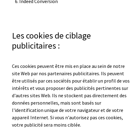
Indeed Conversion
Les cookies de ciblage
publicitaires :
Ces cookies peuvent être mis en place au sein de notre
site Web par nos partenaires publicitaires. Ils peuvent
être utilisés par ces sociétés pour établir un profil de vos
intérêts et vous proposer des publicités pertinentes sur
d'autres sites Web. Ils ne stockent pas directement des
données personnelles, mais sont basés sur
l'identification unique de votre navigateur et de votre
appareil Internet. Si vous n'autorisez pas ces cookies,
votre publicité sera moins ciblée.