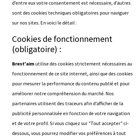
d’entre eux votre consentement est nécessaire, d’autres
sont des cookies techniques obligatoires pour naviguer
sur nos sites. En voici le détail :
Cookies de fonctionnement
(obligatoire) :
Brest'aim
utilise des cookies strictement nécessaires au
fonctionnement de ce site internet, ainsi que des cookies
pour mesurer la performance du contenu publié et pour
améliorer notre compréhension du marché. Nos
partenaires utilisent des traceurs afin d’afficher de la
publicité personnalisée en fonction de votre navigation
et de votre profil. Si vous cliquez sur "Tout accepter" ci-
dessous, vous pourrez modifier vos préférences à tout