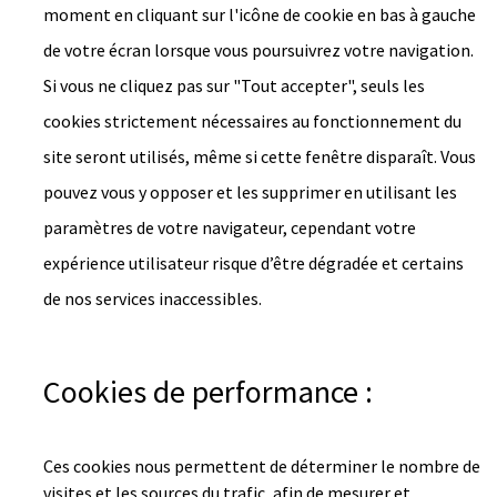
moment en cliquant sur l'icône de cookie en bas à gauche
de votre écran lorsque vous poursuivrez votre navigation.
Si vous ne cliquez pas sur "Tout accepter", seuls les
cookies strictement nécessaires au fonctionnement du
site seront utilisés, même si cette fenêtre disparaît. Vous
pouvez vous y opposer et les supprimer en utilisant les
paramètres de votre navigateur, cependant votre
expérience utilisateur risque d’être dégradée et certains
de nos services inaccessibles.
Cookies de performance :
Ces cookies nous permettent de déterminer le nombre de
visites et les sources du trafic, afin de mesurer et