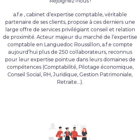
Rejoignez-nous !
a.f.e , cabinet d’expertise comptable, véritable
partenaire de ses clients, propose à ces derniers une
large offre de services privilégiant conseil et relation
de proximité. Acteur majeur du marché de l’expertise
comptable en Languedoc Roussillon, a.f.e compte
aujourd’hui plus de 250 collaborateurs, reconnus
pour leur expertise pointue dans leurs domaines de
compétences (Comptabilité, Pilotage économique,
Conseil Social, RH, Juridique, Gestion Patrimoniale,
Retraite…).