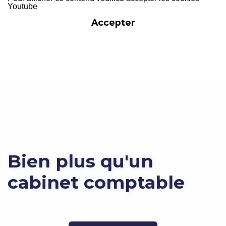
Youtube
Accepter
Bien plus qu'un
cabinet comptable