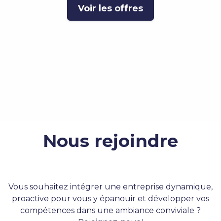
Voir les offres
Nous rejoindre
Vous souhaitez intégrer une entreprise dynamique,
proactive pour vous y épanouir et développer vos
compétences dans une ambiance conviviale ?