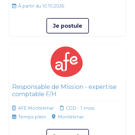
À partir du 10.10.2026
Je postule
Responsable de Mission - expertise
comptable F/H
AFE Montélimar
CDD - 1 mois
Temps plein
Montélimar