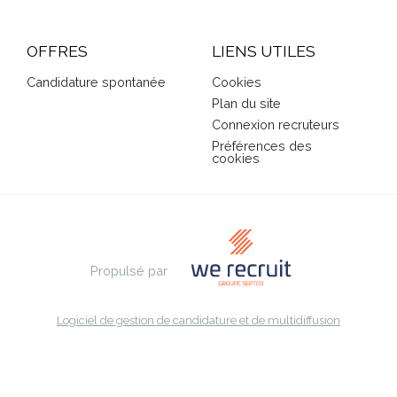
OFFRES
LIENS UTILES
Candidature spontanée
Cookies
Plan du site
Connexion recruteurs
Préférences des
cookies
Propulsé par
Logiciel de gestion de candidature et de multidiffusion