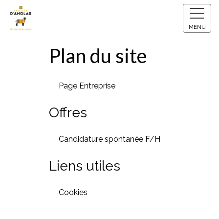
MENU
Plan du site
Page Entreprise
Offres
Candidature spontanée F/H
Liens utiles
Cookies