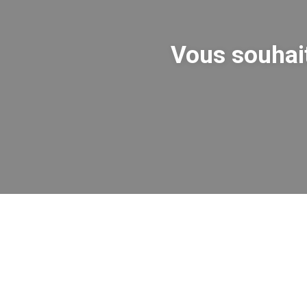
Vous souhai