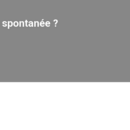
 spontanée ?