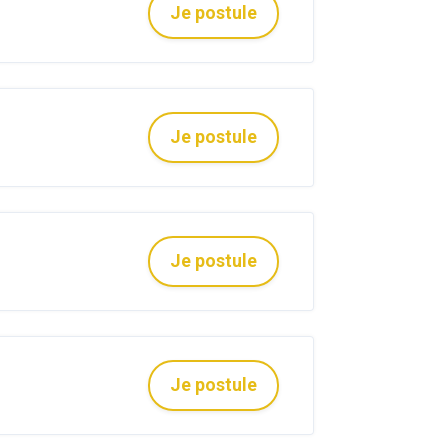
Je postule
Je postule
Je postule
Je postule