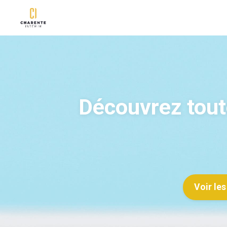
Découvrez toute
Voir les