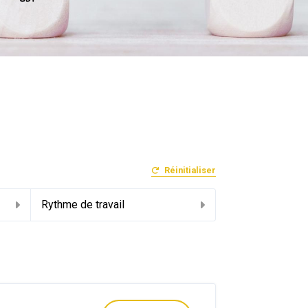
Réinitialiser
Rythme de travail