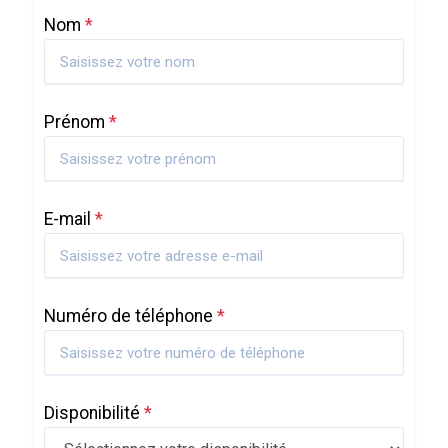
Nom
*
Prénom
*
E-mail
*
Numéro de téléphone
*
Disponibilité
*