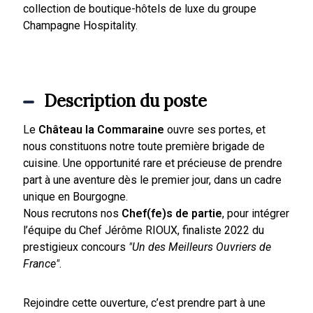
collection de boutique-hôtels de luxe du groupe
Champagne Hospitality.
Description du poste
Le
Château la Commaraine
ouvre ses portes, et
nous constituons notre toute première brigade de
cuisine. Une opportunité rare et précieuse de prendre
part à une aventure dès le premier jour, dans un cadre
unique en Bourgogne.
Nous recrutons nos
Chef(fe)s de partie
, pour intégrer
l’équipe du Chef Jérôme RIOUX, finaliste 2022 du
prestigieux concours
"Un des Meilleurs Ouvriers de
France"
.
Rejoindre cette ouverture, c’est prendre part à une