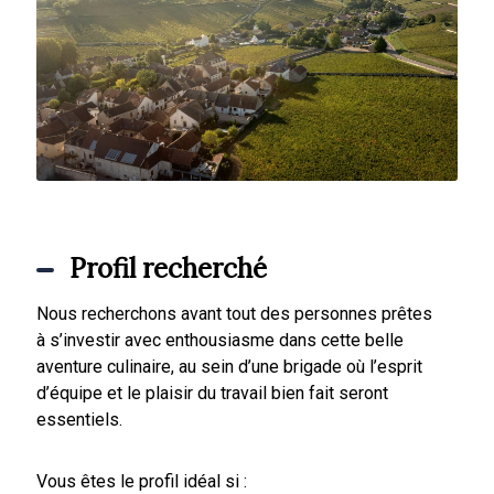
Profil recherché
Nous recherchons avant tout des personnes prêtes
à s’investir avec enthousiasme dans cette belle
aventure culinaire, au sein d’une brigade où l’esprit
d’équipe et le plaisir du travail bien fait seront
essentiels.
Vous êtes le profil idéal si :