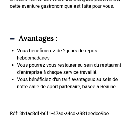
cette aventure gastronomique est faite pour vous.
Avantages :
Vous bénéficierez de 2 jours de repos
hebdomadaires.
Vous pourrez vous restaurer au sein du restaurant
d'entreprise à chaque service travaillé.
Vous bénéficiez d'un tarif avantageux au sein de
notre salle de sport partenaire, basée à Beaune.
Réf: 3b1ac8df-b6f1-47ad-a4cd-a981eedce9be