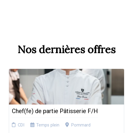
Nos dernières offres
Chef(fe) de partie Pâtisserie F/H
CDI
Temps plein
Pommard