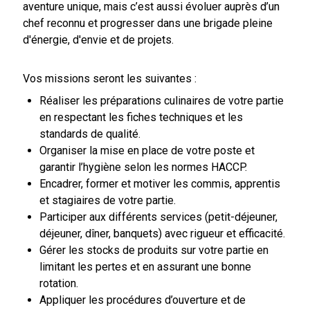
aventure unique, mais c’est aussi évoluer auprès d’un
chef reconnu et progresser dans une brigade pleine
d'énergie, d'envie et de projets.
Vos missions seront les suivantes :
Réaliser les préparations culinaires de votre partie
en respectant les fiches techniques et les
standards de qualité.
Organiser la mise en place de votre poste et
garantir l’hygiène selon les normes HACCP.
Encadrer, former et motiver les commis, apprentis
et stagiaires de votre partie.
Participer aux différents services (petit-déjeuner,
déjeuner, dîner, banquets) avec rigueur et efficacité.
Gérer les stocks de produits sur votre partie en
limitant les pertes et en assurant une bonne
rotation.
Appliquer les procédures d’ouverture et de