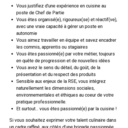
Vous justifiez d’une
expérience en cuisine au
poste de Chef de Partie
Vous êtes organisé(e), rigoureux(se) et réactif(ve),
avec une vraie capacité à gérer un poste en
autonomie
Vous aimez travailler en équipe et savez encadrer
les commis, apprentis ou stagiaires
Vous êtes passionné(e) par votre métier, toujours
en quête de progression et de nouvelles idées
Vous avez le sens du détail, du goût, de la
présentation et du respect des produits
Sensible aux enjeux de la RSE, vous intégrez
naturellement les dimensions sociales,
environnementales et éthiques au coeur de votre
pratique professionnelle.
Et surtout… vous êtes passionné(e) par la cuisine !
Si vous souhaitez exprimer votre talent culinaire dans
un cadre raffiné, aux côtés d’une brigade passionnée,