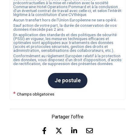
précontractuelles à la mise en relation avec la société
Commaraine Hotel Operations Pommard
et à la conclusion
d’un éventuel contrat de travail avec celle-ci, et selon l’intérêt
légitime à la constitution d’une CVthèque.
Aucun transfert hors de l’Union Européenne ne sera opéré.
Sauf action de votre part, la durée de conservation de vos
données n’excède pas
2
ans.
En application des standards et des politiques de sécurité
(PSSI) en vigueur, les mesures techniques efficaces et
optimales sont appliquées aux traitements des données
(accès et protocoles sécurisés, gestion des droits et
administration, sensibilisations des collaborateurs, etc.).
Conformément au règlement Européen relatif à la protection
des données, vous disposez d’un droit d’opposition, d’accès
de rectification, de suppression des présentes données.
Je postule
*
Champs obligatoires
Partager l'offre