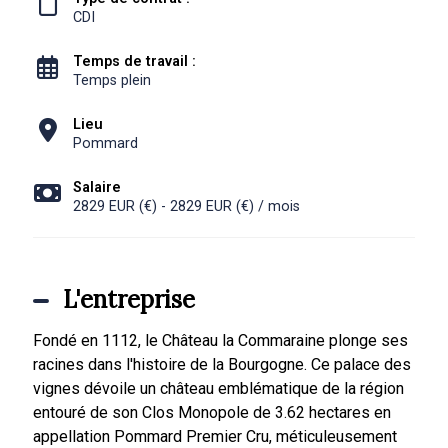
CDI
Temps de travail :
Temps plein
Lieu
Pommard
Salaire
2829 EUR (€) - 2829 EUR (€) / mois
L'entreprise
Fondé en 1112, le Château la Commaraine plonge ses
racines dans l'histoire de la Bourgogne. Ce palace des
vignes dévoile un château emblématique de la région
entouré de son Clos Monopole de 3.62 hectares en
appellation Pommard Premier Cru, méticuleusement