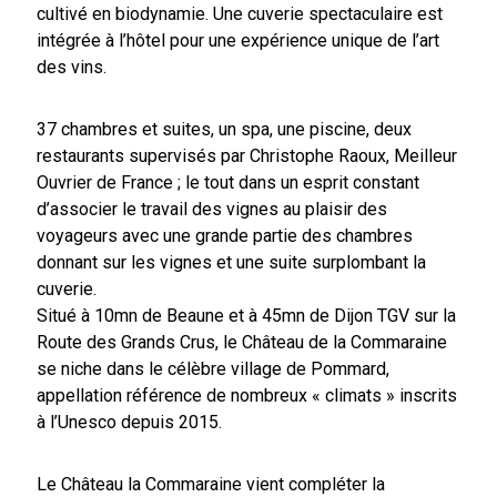
cultivé en biodynamie. Une cuverie spectaculaire est
intégrée à l’hôtel pour une expérience unique de l’art
des vins.
37 chambres et suites, un spa, une piscine, deux
restaurants supervisés par Christophe Raoux, Meilleur
Ouvrier de France ; le tout dans un esprit constant
d’associer le travail des vignes au plaisir des
voyageurs avec une grande partie des chambres
donnant sur les vignes et une suite surplombant la
cuverie.
Situé à 10mn de Beaune et à 45mn de Dijon TGV sur la
Route des Grands Crus, le Château de la Commaraine
se niche dans le célèbre village de Pommard,
appellation référence de nombreux « climats » inscrits
à l’Unesco depuis 2015.
Le Château la Commaraine vient compléter la