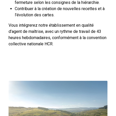
fermeture selon les consignes de la hiérarchie.
Contribuer à la création de nouvelles recettes et à
l’évolution des cartes.
Vous intégrerez notre établissement en qualité
d’agent de maîtrise, avec un rythme de travail de 43
heures hebdomadaires, conformément à la convention
collective nationale HCR.