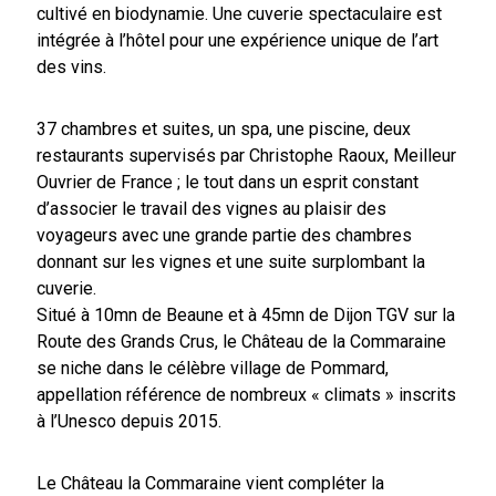
cultivé en biodynamie. Une cuverie spectaculaire est
intégrée à l’hôtel pour une expérience unique de l’art
des vins.
37 chambres et suites, un spa, une piscine, deux
restaurants supervisés par Christophe Raoux, Meilleur
Ouvrier de France ; le tout dans un esprit constant
d’associer le travail des vignes au plaisir des
voyageurs avec une grande partie des chambres
donnant sur les vignes et une suite surplombant la
cuverie.
Situé à 10mn de Beaune et à 45mn de Dijon TGV sur la
Route des Grands Crus, le Château de la Commaraine
se niche dans le célèbre village de Pommard,
appellation référence de nombreux « climats » inscrits
à l’Unesco depuis 2015.
Le Château la Commaraine vient compléter la