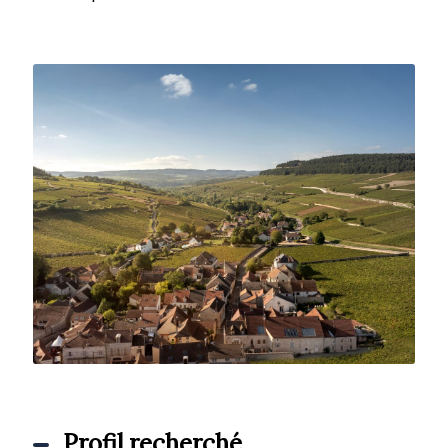
Profil recherché