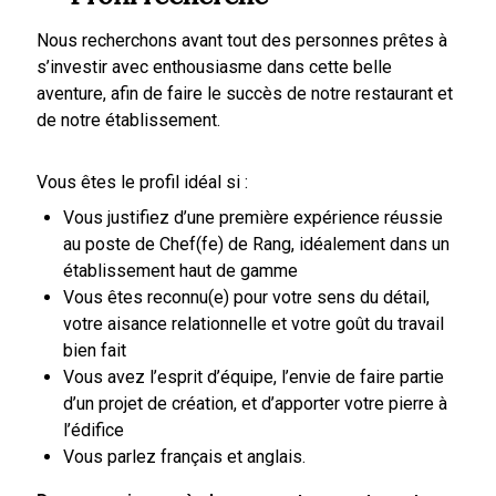
Nous recherchons avant tout des personnes prêtes à
s’investir avec enthousiasme dans cette belle
aventure, afin de faire le succès de notre restaurant et
de notre établissement.
Vous êtes le profil idéal si :
Vous justifiez d’une première expérience réussie
au poste de Chef(fe) de Rang, idéalement dans un
établissement haut de gamme
Vous êtes reconnu(e) pour votre sens du détail,
votre aisance relationnelle et votre goût du travail
bien fait
Vous avez l’esprit d’équipe, l’envie de
faire partie
d’un projet de création, et d’apporter votre pierre à
l’édifice
Vous parlez
français et anglais.