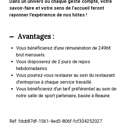
Dans un univers où chaque geste compte, votre
savoir-faire et votre sens de l’accueil feront
rayonner l’expérience de nos hôtes !
Avantages :
Vous bénéficierez d'une rémunération de 2496€
brut mensuels.
Vous disposerez de 2 jours de repos
hebdomadaires.
Vous pourrez vous restaurer au sein du restaurant
d'entreprise à chaque service travaillé.
Vous bénéficierez d'un tarif préférentiel au sein de
notre salle de sport partenaire, basée à Beaune.
Réf: fdcb87df-1561-4ed5-806f-fcf304252027