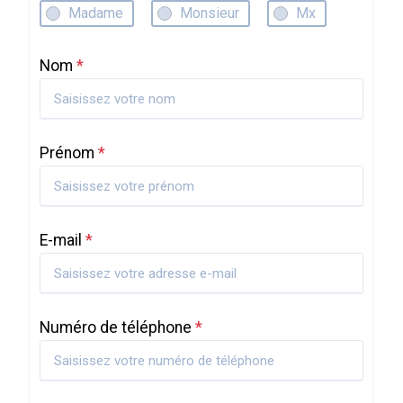
Madame
Monsieur
Mx
Nom
*
Prénom
*
E-mail
*
Numéro de téléphone
*