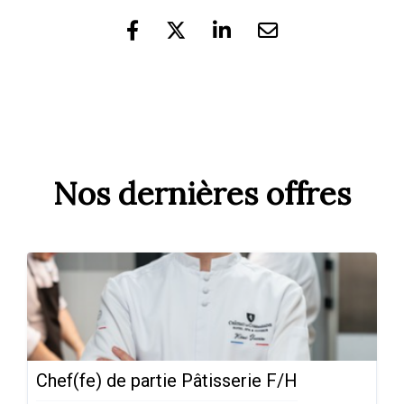
Nos dernières offres
Chef(fe) de partie Pâtisserie F/H