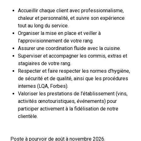
Accueillir chaque client avec professionnalisme,
chaleur et personnalité, et suivre son expérience
tout au long du service.
Organiser la mise en place et veiller à
l’approvisionnement de votre rang.
Assurer une coordination fluide avec la cuisine.
Superviser et accompagner les commis, extras et
stagiaires de votre rang.
Respecter et faire respecter les normes d’hygiène,
de sécurité et de qualité, ainsi que les procédures
internes (LQA, Forbes).
Valoriser les prestations de l’établissement (vins,
activités œnotouristiques, événements) pour
participer activement à la fidélisation de notre
clientèle.
Poste à pourvoir de août à novembre 2026.