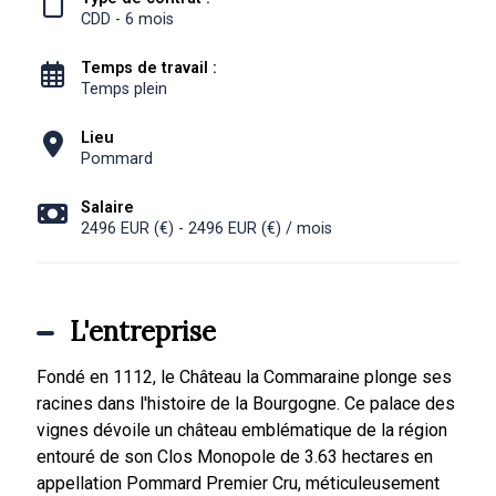
CDD - 6 mois
Temps de travail :
Temps plein
Lieu
Pommard
Salaire
2496 EUR (€) - 2496 EUR (€) / mois
L'entreprise
Fondé en 1112, le Château la Commaraine plonge ses
racines dans l'histoire de la Bourgogne. Ce palace des
vignes dévoile un château emblématique de la région
entouré de son Clos Monopole de 3.63 hectares en
appellation Pommard Premier Cru, méticuleusement