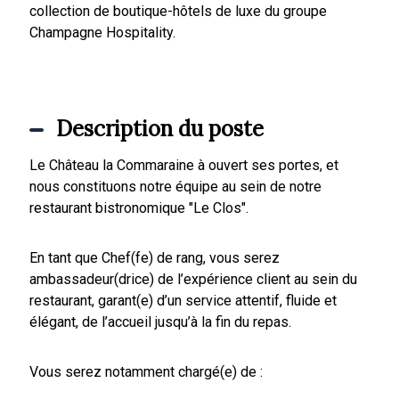
collection de boutique-hôtels de luxe du groupe
Champagne Hospitality.
Description du poste
Le Château la Commaraine à ouvert ses portes, et
nous constituons notre équipe au sein de notre
restaurant bistronomique "Le Clos".
En tant que Chef(fe) de rang, vous serez
ambassadeur(drice) de l’expérience client au sein du
restaurant, garant(e) d’un service attentif, fluide et
élégant, de l’accueil jusqu’à la fin du repas.
Vous serez notamment chargé(e) de :