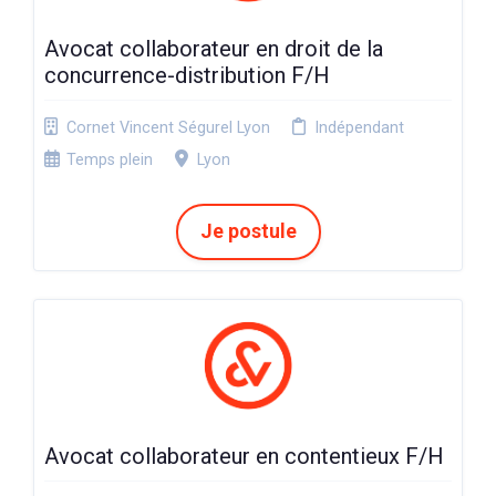
Avocat collaborateur en droit de la
concurrence-distribution F/H
Cornet Vincent Ségurel Lyon
Indépendant
Temps plein
Lyon
Je postule
Avocat collaborateur en contentieux F/H