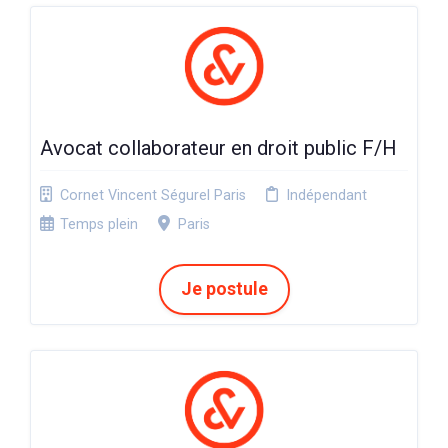
Avocat collaborateur en droit public F/H
Cornet Vincent Ségurel Paris
Indépendant
Temps plein
Paris
Je postule