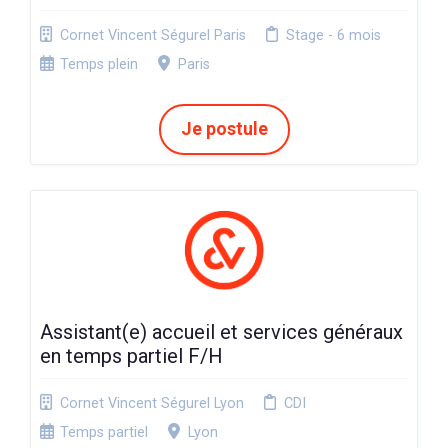
Cornet Vincent Ségurel Paris
Stage - 6 mois
Temps plein
Paris
Je postule
Assistant(e) accueil et services généraux
en temps partiel F/H
Cornet Vincent Ségurel Lyon
CDI
Temps partiel
Lyon