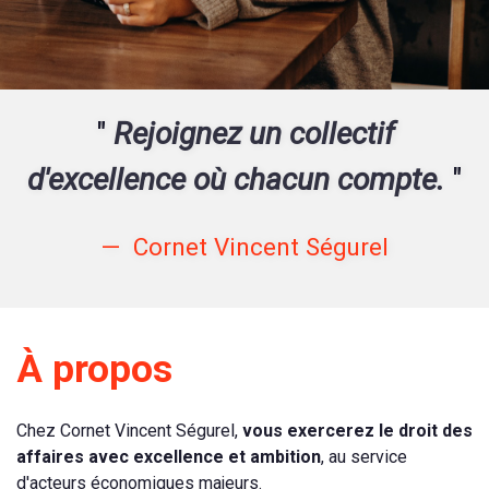
"
Rejoignez un collectif
d'excellence où chacun compte.
"
Cornet Vincent Ségurel
À propos
Chez Cornet Vincent Ségurel,
vous exercerez le droit des
affaires avec excellence et ambition
, au service
d'acteurs économiques majeurs.