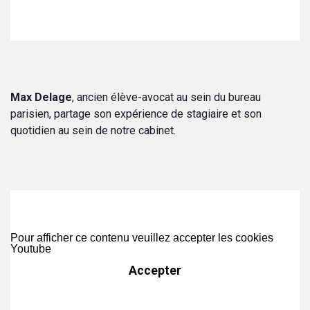
Max Delage
, ancien élève-avocat au sein du bureau
parisien, partage son expérience de stagiaire et son
quotidien au sein de notre cabinet.
Pour afficher ce contenu veuillez accepter les cookies
Youtube
Accepter