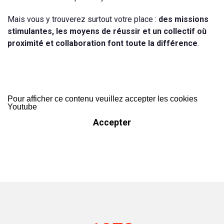
Mais vous y trouverez surtout votre place :
des missions
stimulantes, les moyens de réussir et un collectif où
proximité et collaboration font toute la différence
.
Pour afficher ce contenu veuillez accepter les cookies
Youtube
Accepter