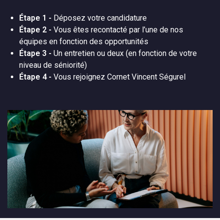
Étape 1 -
Déposez votre candidature
Étape 2 -
Vous êtes recontacté par l’une de nos
équipes en fonction des opportunités
Étape 3 -
Un entretien ou deux (en fonction de votre
niveau de séniorité)
Étape 4 -
Vous rejoignez Cornet Vincent Ségurel