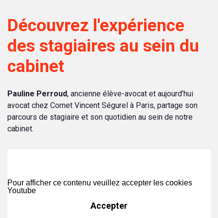
Découvrez l'expérience
des stagiaires au sein du
cabinet
Pauline Perroud
, ancienne élève-avocat et aujourd’hui
avocat chez Cornet Vincent Ségurel à Paris, partage son
parcours de stagiaire et son quotidien au sein de notre
cabinet.
Pour afficher ce contenu veuillez accepter les cookies
Youtube
Accepter