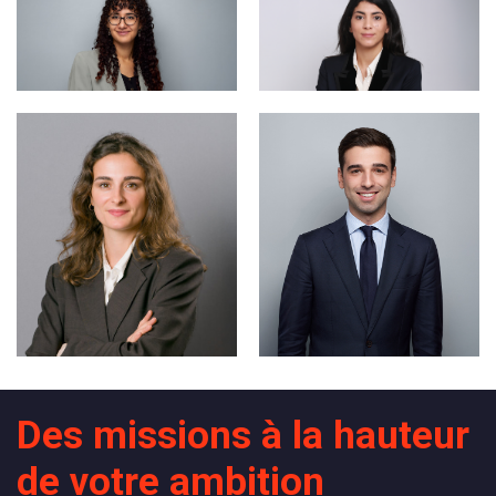
Des missions à la hauteur
de votre ambition