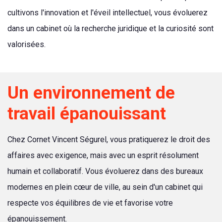
cultivons l'innovation et l'éveil intellectuel, vous évoluerez
dans un cabinet où la recherche juridique et la curiosité sont
valorisées.
Un environnement de
travail épanouissant
Chez Cornet Vincent Ségurel, vous pratiquerez le droit des
affaires avec exigence, mais avec un esprit résolument
humain et collaboratif. Vous évoluerez dans des bureaux
modernes en plein cœur de ville, au sein d'un cabinet qui
respecte vos équilibres de vie et favorise votre
épanouissement.