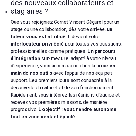
des nouveaux collaborateurs et
stagiaires ?
Que vous rejoigniez Cornet Vincent Ségurel pour un
stage ou une collaboration, dès votre arrivée,
un
tuteur vous est attribué
. Il devient votre
interlocuteur privilégié
pour toutes vos questions,
professionnelles comme pratiques.
Un parcours
d'intégration sur-mesure
, adapté à votre niveau
d'expérience, vous accompagne dans la
prise en
main de nos outils
avec l'appui de nos équipes
support. Les premiers jours sont consacrés à la
découverte du cabinet et de son fonctionnement.
Rapidement, vous intégrez les réunions d'équipe et
recevez vos premières missions, de manière
progressive.
L'objectif : vous rendre autonome
tout en vous sentant épaulé.