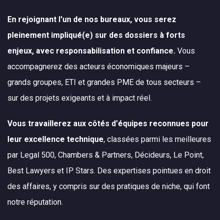
En rejoignant l'un de nos bureaux, vous serez
pleinement impliqué(e) sur des dossiers à forts
enjeux, avec responsabilisation et confiance.
Vous
accompagnerez des acteurs économiques majeurs –
grands groupes, ETI et grandes PME de tous secteurs –
sur des projets exigeants et à impact réel.
Vous travaillerez aux côtés d'équipes reconnues pour
leur excellence technique
, classées parmi les meilleures
par Legal 500, Chambers & Partners, Décideurs, Le Point,
Best Lawyers et IP Stars. Des expertises pointues en droit
des affaires, y compris sur des pratiques de niche, qui font
notre réputation.