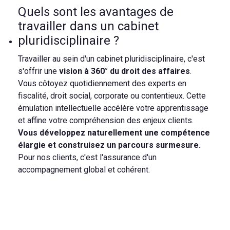
Quels sont les avantages de
travailler dans un cabinet
pluridisciplinaire ?
Travailler au sein d'un cabinet pluridisciplinaire, c'est
s'offrir une
vision à 360° du droit des affaires
.
Vous côtoyez quotidiennement des experts en
fiscalité, droit social, corporate ou contentieux. Cette
émulation intellectuelle accélère votre apprentissage
et affine votre compréhension des enjeux clients.
Vous développez naturellement une compétence
élargie et construisez un parcours surmesure.
Pour nos clients, c'est l'assurance d'un
accompagnement global et cohérent.