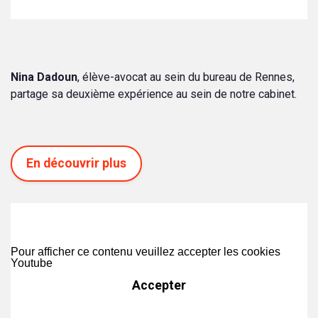
Nina Dadoun
, élève-avocat au sein du bureau de Rennes,
partage sa deuxième expérience au sein de notre cabinet.
En découvrir plus
Pour afficher ce contenu veuillez accepter les cookies
Youtube
Accepter