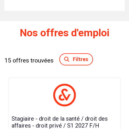
Nos offres d'emploi
Filtres
15
offres trouvées
Stagiaire - droit de la santé / droit des
affaires - droit privé / S1 2027 F/H