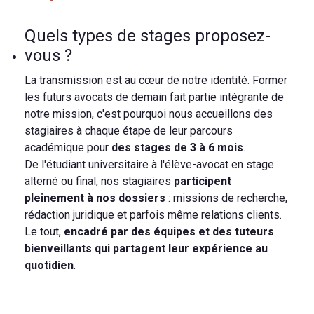
Quels types de stages proposez-
vous ?
La transmission est au cœur de notre identité. Former
les futurs avocats de demain fait partie intégrante de
notre mission, c'est pourquoi nous accueillons des
stagiaires à chaque étape de leur parcours
académique pour
des stages de 3 à 6 mois
.
De l'étudiant universitaire à l'élève-avocat en stage
alterné ou final, nos stagiaires
participent
pleinement à nos dossiers
: missions de recherche,
rédaction juridique et parfois même relations clients.
Le tout,
encadré par des équipes et des tuteurs
bienveillants qui partagent leur expérience au
quotidien
.