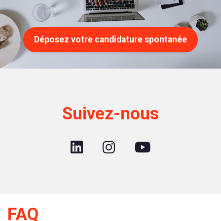
Déposez votre candidature spontanée
Suivez-nous
FAQ