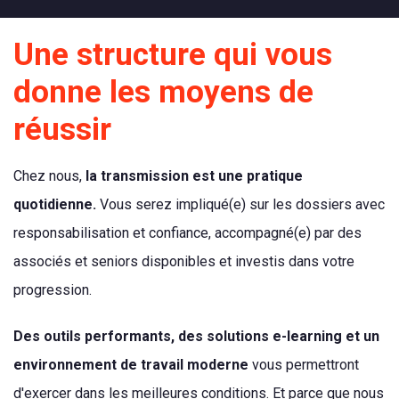
Une structure qui vous
donne les moyens de
réussir
Chez nous,
la transmission est une pratique
quotidienne.
Vous serez impliqué(e) sur les dossiers avec
responsabilisation et confiance, accompagné(e) par des
associés et seniors disponibles et investis dans votre
progression.
Des outils performants, des solutions e-learning et un
environnement de travail moderne
vous permettront
d'exercer dans les meilleures conditions. Et parce que nous