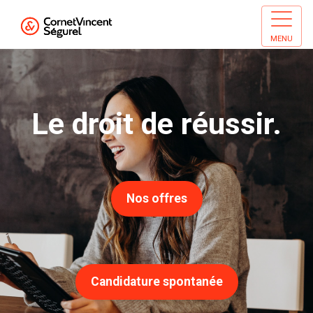
MENU
Le droit de réussir.
Nos offres
Candidature spontanée