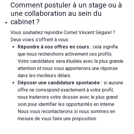
Comment postuler à un stage ou à
une collaboration au sein du
cabinet ?
Vous souhaitez rejoindre Cornet Vincent Ségurel ?
Deux voies s'offrent à vous :
Répondre à nos offres en cours :
cela signifie
que nous recherchons activement ces profils.
Votre candidature sera étudiée avec la plus grande
attention et nous vous apporterons une réponse
dans les meilleurs délais.
Déposer une candidature spontanée :
si aucune
offre ne correspond exactement à votre profil,
nous traiterons votre dossier avec le plus grand
soin pour identifier les opportunités en interne.
Nous vous recontacterons si nous sommes en
mesure de vous faire une proposition.