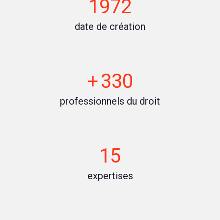
1972
date de création
+ 330
professionnels du droit
15
expertises