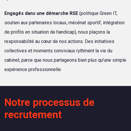
Engagés dans une démarche RSE
(politique Green IT,
soutien aux partenaires locaux, mécénat sportif, intégration
de profils en situation de handicap), nous plaçons la
responsabilité au cœur de nos actions. Des initiatives
collectives et moments conviviaux rythment la vie du
cabinet, parce que nous partageons bien plus qu'une simple
expérience professionnelle.
Notre processus de
recrutement