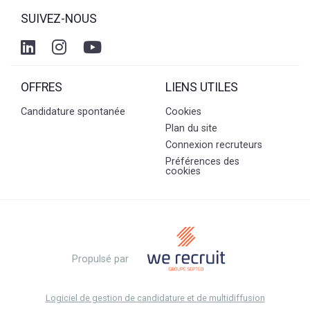
SUIVEZ-NOUS
OFFRES
LIENS UTILES
Candidature spontanée
Cookies
Plan du site
Connexion recruteurs
Préférences des
cookies
Propulsé par
Logiciel de gestion de candidature et de multidiffusion