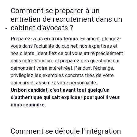
Comment se préparer à un
entretien de recrutement dans un
cabinet d’avocats ?
Préparez-vous
en trois temp
s
. En amont, plongez-
vous dans l'actualité du cabinet, nos expertises et
nos clients. Identifiez ce qui vous attire précisément
dans notre structure et préparez des questions qui
démontrent votre intérêt réel. Pendant l'échange,
privilégiez les exemples concrets tirés de votre
parcours et assumez votre personnalité.
Un bon candidat, c'est avant tout quelqu'un
d'authentique qui sait expliquer pourquoi il veut
nous rejoindre.
Comment se déroule l'intégration