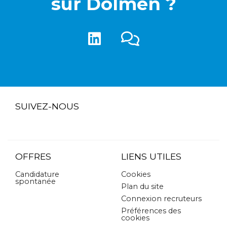
sur Dolmen ?
SUIVEZ-NOUS
OFFRES
LIENS UTILES
Candidature
Cookies
spontanée
Plan du site
Connexion recruteurs
Préférences des
cookies