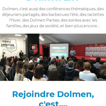
Dolmen, c'est aussi des conférences thématiques, des
déjeuners partagés, des barbecues l'été, des raclettes
l'hiver, des Dolmen Parties, des soirées avec les
familles, des jeux de société, et bien plus encore....
Rejoindre Dolmen,
c'est....