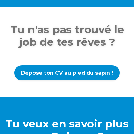
Tu n'as pas trouvé le
job de tes rêves ?
Dépose ton CV au pied du sapin !
Tu veux en savoir plus