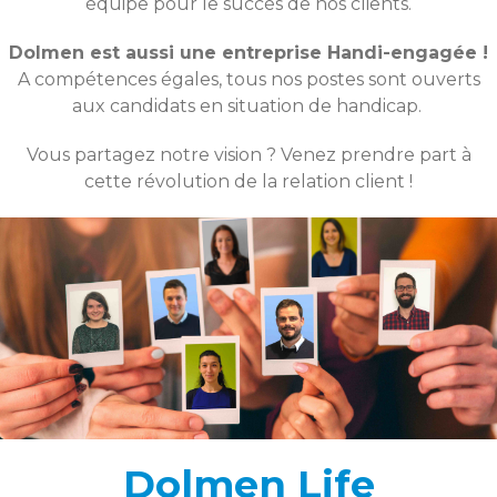
équipe pour le succès de nos clients.
Dolmen est aussi une entreprise Handi-engagée
!
A compétences égales, tous nos postes sont ouverts
aux candidats en situation de handicap.
Vous partagez notre vision ? Venez prendre part à
cette révolution de la relation client !
Dolmen Life