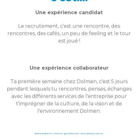
Une expérience candidat
Le recrutement, c'est une rencontre, des
rencontres, des cafés, un peu de feeling et le tour
est joué !
Une expérience collaborateur
Ta première semaine chez Dolmen, c'est 5 jours
pendant lesquels tu rencontres, penses, échanges
avec les différents services de l'entreprise pour
t’imprégner de la culture, de la vision et de
l'environnement Dolmen.