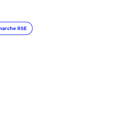
marche RSE