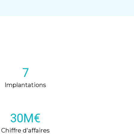
7
Implantations
30M€
Chiffre d'affaires