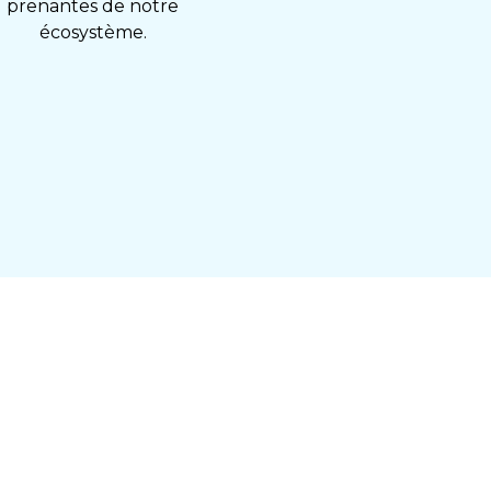
prenantes de notre
écosystème.