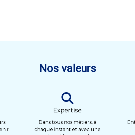
Nos valeurs
Expertise
rs,
Dans tous nos métiers, à
Ent
enir.
chaque instant et avec une