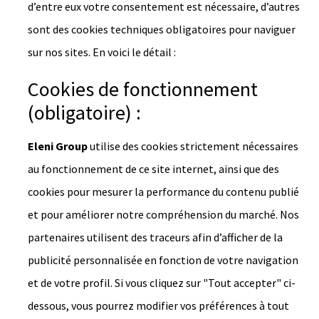
d’entre eux votre consentement est nécessaire, d’autres
sont des cookies techniques obligatoires pour naviguer
sur nos sites. En voici le détail :
Cookies de fonctionnement
(obligatoire) :
Eleni Group
utilise des cookies strictement nécessaires
au fonctionnement de ce site internet, ainsi que des
cookies pour mesurer la performance du contenu publié
et pour améliorer notre compréhension du marché. Nos
partenaires utilisent des traceurs afin d’afficher de la
publicité personnalisée en fonction de votre navigation
et de votre profil. Si vous cliquez sur "Tout accepter" ci-
dessous, vous pourrez modifier vos préférences à tout