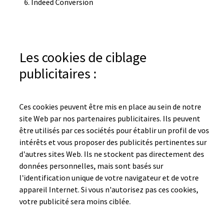
Indeed Conversion
Les cookies de ciblage
publicitaires :
Ces cookies peuvent être mis en place au sein de notre
site Web par nos partenaires publicitaires. Ils peuvent
être utilisés par ces sociétés pour établir un profil de vos
intérêts et vous proposer des publicités pertinentes sur
d'autres sites Web. Ils ne stockent pas directement des
données personnelles, mais sont basés sur
l'identification unique de votre navigateur et de votre
appareil Internet. Si vous n'autorisez pas ces cookies,
votre publicité sera moins ciblée.