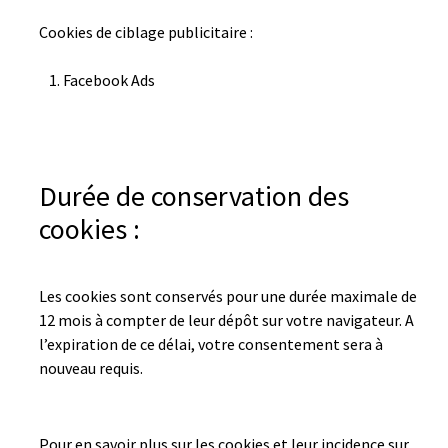
Cookies de ciblage publicitaire :
Facebook Ads
Durée de conservation des
cookies :
Les cookies sont conservés pour une durée maximale de
12 mois à compter de leur dépôt sur votre navigateur. A
l’expiration de ce délai, votre consentement sera à
nouveau requis.
Pour en savoir plus sur les cookies et leur incidence sur