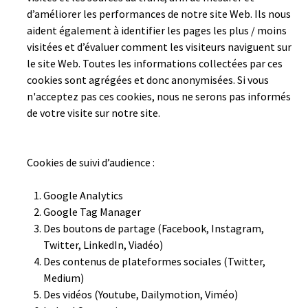
d’améliorer les performances de notre site Web. Ils nous
aident également à identifier les pages les plus / moins
visitées et d’évaluer comment les visiteurs naviguent sur
le site Web. Toutes les informations collectées par ces
cookies sont agrégées et donc anonymisées. Si vous
n'acceptez pas ces cookies, nous ne serons pas informés
de votre visite sur notre site.
Cookies de suivi d’audience :
Google Analytics
Google Tag Manager
Des boutons de partage (Facebook, Instagram,
Twitter, LinkedIn, Viadéo)
Des contenus de plateformes sociales (Twitter,
Medium)
Des vidéos (Youtube, Dailymotion, Viméo)