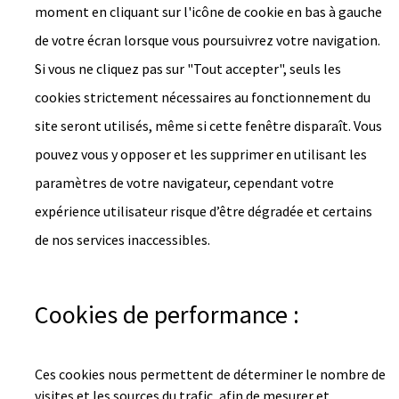
moment en cliquant sur l'icône de cookie en bas à gauche
de votre écran lorsque vous poursuivrez votre navigation.
Si vous ne cliquez pas sur "Tout accepter", seuls les
cookies strictement nécessaires au fonctionnement du
site seront utilisés, même si cette fenêtre disparaît. Vous
pouvez vous y opposer et les supprimer en utilisant les
paramètres de votre navigateur, cependant votre
expérience utilisateur risque d’être dégradée et certains
de nos services inaccessibles.
Cookies de performance :
Ces cookies nous permettent de déterminer le nombre de
visites et les sources du trafic, afin de mesurer et