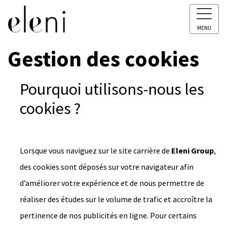
MENU
Gestion des cookies
Pourquoi utilisons-nous les
cookies ?
Lorsque vous naviguez sur le site carrière de
Eleni Group
,
des cookies sont déposés sur votre navigateur afin
d’améliorer votre expérience et de nous permettre de
réaliser des études sur le volume de trafic et accroître la
pertinence de nos publicités en ligne. Pour certains