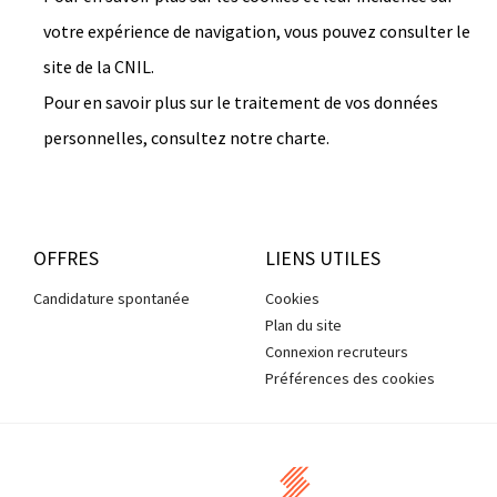
votre expérience de navigation, vous pouvez consulter le
site de la CNIL.
Pour en savoir plus sur le traitement de vos données
personnelles, consultez notre charte.
OFFRES
LIENS UTILES
Candidature spontanée
Cookies
Plan du site
Connexion recruteurs
Préférences des cookies