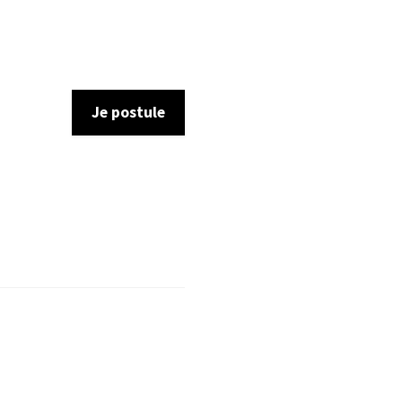
Je postule