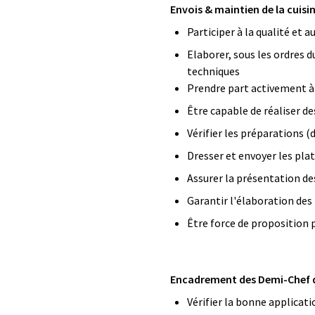
Envois & maintien de la cuisin
Participer à la qualité et
Elaborer, sous les ordres du
techniques
Prendre part activement à 
Être capable de réaliser d
Vérifier les préparations (
Dresser et envoyer les pla
Assurer la présentation des
Garantir l'élaboration des
Être force de proposition p
Encadrement des Demi-Chef de
Vérifier la bonne applicat