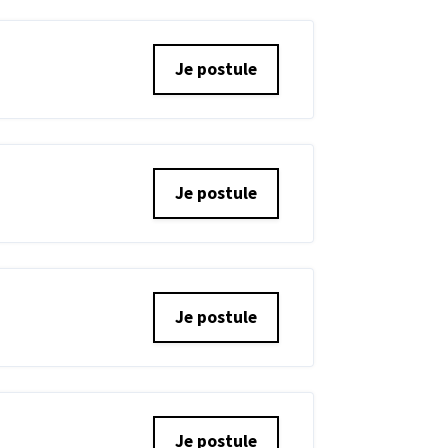
Je postule
Je postule
Je postule
Je postule