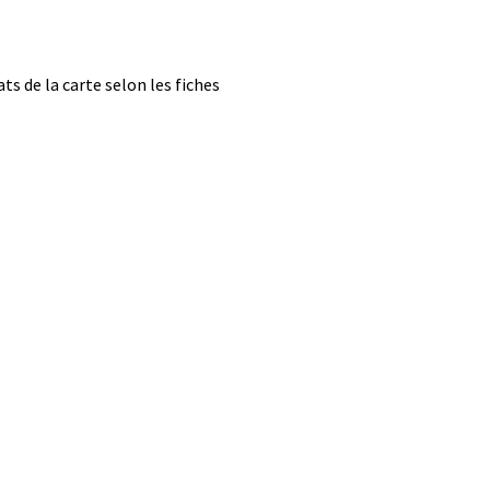
ts de la carte selon les fiches