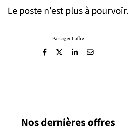
Le poste n'est plus à pourvoir.
Partager l'offre
Nos dernières offres