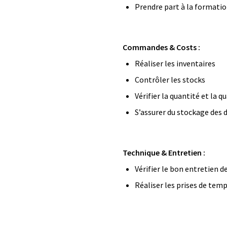
Prendre part à la formatio
Commandes & Costs :
Réaliser les inventaires
Contrôler les stocks
Vérifier la quantité et la q
S’assurer du stockage des 
Technique & Entretien :
Vérifier le bon entretien 
Réaliser les prises de tem