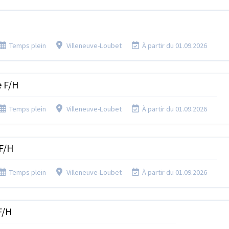
Temps plein
Villeneuve-Loubet
À partir du 01.09.2026
e F/H
Temps plein
Villeneuve-Loubet
À partir du 01.09.2026
 F/H
Temps plein
Villeneuve-Loubet
À partir du 01.09.2026
F/H