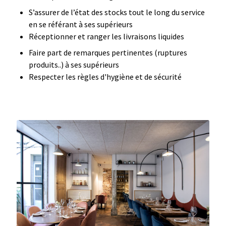
S’assurer de l’état des stocks tout le long du service
en se référant à ses supérieurs
Réceptionner et ranger les livraisons liquides
Faire part de remarques pertinentes (ruptures
produits..) à ses supérieurs
Respecter les règles d'hygiène et de sécurité