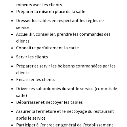
mineurs avec les clients
Préparer la mise en place de la salle
Dresser les tables en respectant les règles de
service
Accueillir, conseiller, prendre les commandes des
clients
Connaître parfaitement la carte
Servir les clients
Préparer et servir les boissons commandées par les
clients
Encaisser les clients
Driver ses subordonnés durant le service (commis de
salle)
Débarrasser et nettoyer les tables
Assurer la fermeture et le nettoyage du restaurant
après le service
Participer à l’entretien général de l’établissement