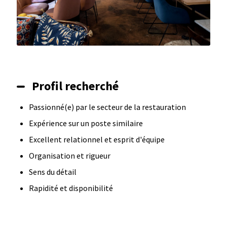
Profil recherché
Passionné(e) par le secteur de la restauration
Expérience sur un poste similaire
Excellent relationnel et esprit d'équipe
Organisation et rigueur
Sens du détail
Rapidité et disponibilité