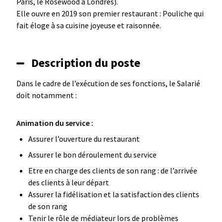
Paris, le Rosewood à Londres).
Elle ouvre en 2019 son premier restaurant : Pouliche qui
fait éloge à sa cuisine joyeuse et raisonnée.
Description du poste
Dans le cadre de l’exécution de ses fonctions, le Salarié
doit notamment :
Animation du service :
Assurer l’ouverture du restaurant
Assurer le bon déroulement du service
Etre en charge des clients de son rang : de l’arrivée
des clients à leur départ
Assurer la fidélisation et la satisfaction des clients
de son rang
Tenir le rôle de médiateur lors de problèmes