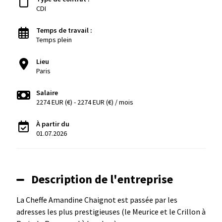
CDI
Temps de travail :
Temps plein
Lieu
Paris
Salaire
2274 EUR (€) - 2274 EUR (€) / mois
À partir du
01.07.2026
Description de l'entreprise
La Cheffe Amandine Chaignot est passée par les
adresses les plus prestigieuses (le Meurice et le Crillon à