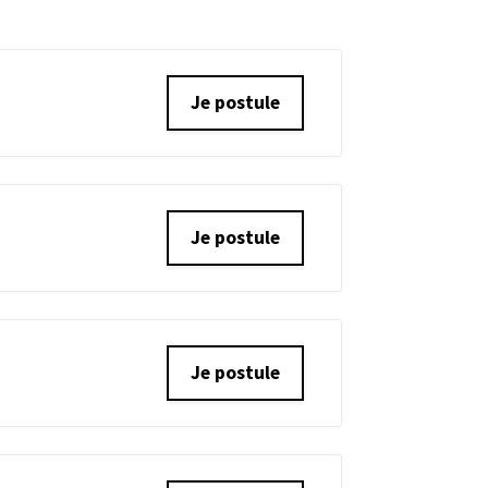
Je postule
Je postule
Je postule