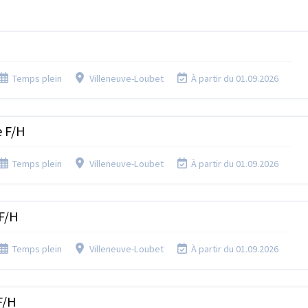
Temps plein
Villeneuve-Loubet
À partir du 01.09.2026
e F/H
Temps plein
Villeneuve-Loubet
À partir du 01.09.2026
 F/H
Temps plein
Villeneuve-Loubet
À partir du 01.09.2026
F/H