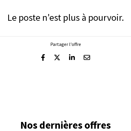
Le poste n'est plus à pourvoir.
Partager l'offre
Nos dernières offres