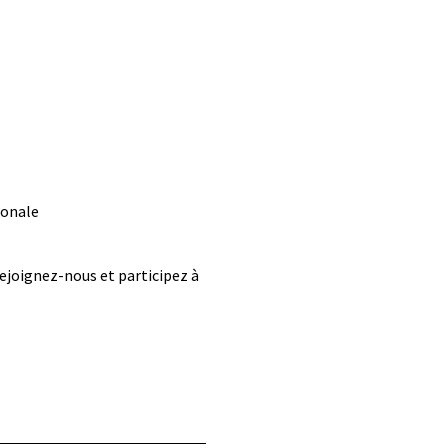
ionale
rejoignez-nous et participez à