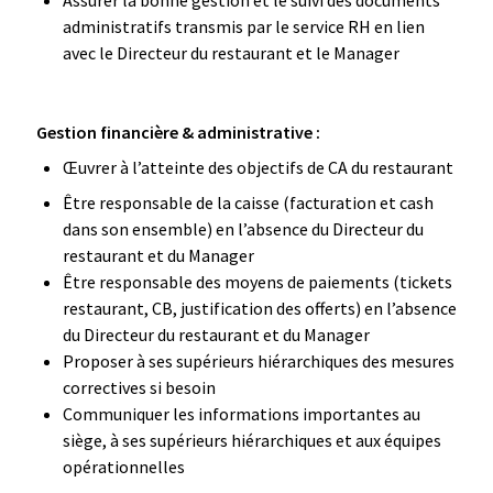
Assurer la bonne gestion et le suivi des documents
administratifs transmis par le service RH en lien
avec le Directeur du restaurant et le Manager
Gestion financière & administrative :
Œuvrer à l’atteinte des objectifs de CA du restaurant
Être responsable de la caisse (facturation et cash
dans son ensemble) en l’absence du Directeur du
restaurant et du Manager
Être responsable des moyens de paiements (tickets
restaurant, CB, justification des offerts) en l’absence
du Directeur du restaurant et du Manager
Proposer à ses supérieurs hiérarchiques des mesures
correctives si besoin
Communiquer les informations importantes au
siège, à ses supérieurs hiérarchiques et aux équipes
opérationnelles