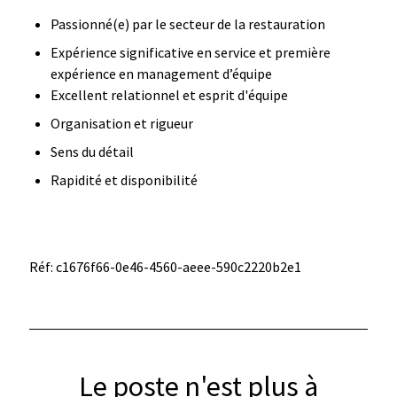
Passionné(e) par le secteur de la restauration
Expérience significative en service et première
expérience en management d’équipe
Excellent relationnel et esprit d'équipe
Organisation et rigueur
Sens du détail
Rapidité et disponibilité
Réf: c1676f66-0e46-4560-aeee-590c2220b2e1
Le poste n'est plus à