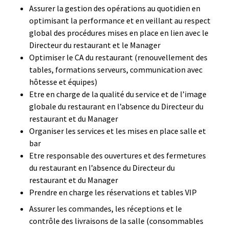
Assurer la gestion des opérations au quotidien en
optimisant la performance et en veillant au respect
global des procédures mises en place en lien avec le
Directeur du restaurant et le Manager
Optimiser le CA du restaurant (renouvellement des
tables, formations serveurs, communication avec
hôtesse et équipes)
Etre en charge de la qualité du service et de l’image
globale du restaurant en l’absence du Directeur du
restaurant et du Manager
Organiser les services et les mises en place salle et
bar
Etre responsable des ouvertures et des fermetures
du restaurant en l’absence du Directeur du
restaurant et du Manager
Prendre en charge les réservations et tables VIP
Assurer les commandes, les réceptions et le
contrôle des livraisons de la salle (consommables