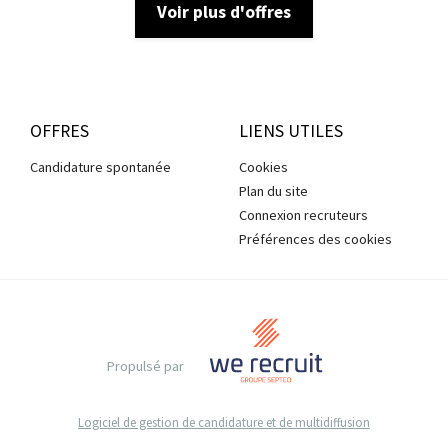
Voir plus d'offres
OFFRES
LIENS UTILES
Candidature spontanée
Cookies
Plan du site
Connexion recruteurs
Préférences des cookies
Propulsé par
Logiciel de gestion de candidature et de multidiffusion