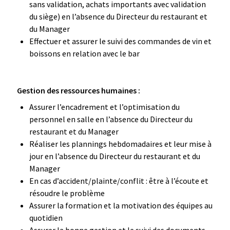
sans validation, achats importants avec validation
du siège) en l’absence du Directeur du restaurant et
du Manager
Effectuer et assurer le suivi des commandes de vin et
boissons en relation avec le bar
Gestion des ressources humaines :
Assurer l’encadrement et l’optimisation du
personnel en salle en l’absence du Directeur du
restaurant et du Manager
Réaliser les plannings hebdomadaires et leur mise à
jour en l’absence du Directeur du restaurant et du
Manager
En cas d’accident/plainte/conflit : être à l’écoute et
résoudre le problème
Assurer la formation et la motivation des équipes au
quotidien