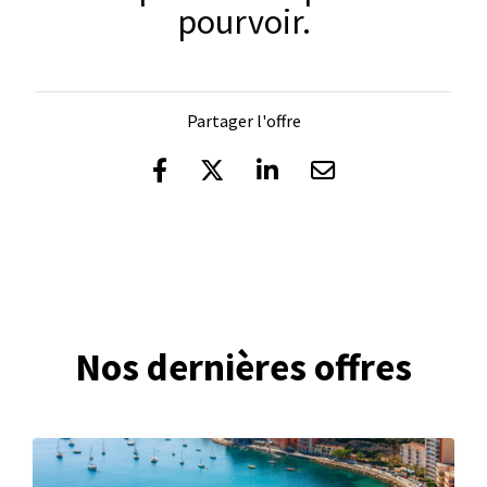
pourvoir.
Partager l'offre
Nos dernières offres