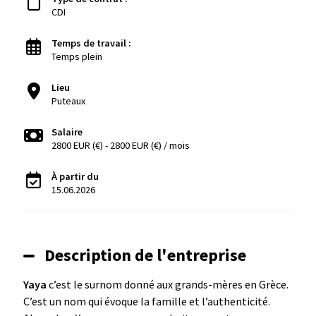
CDI
Temps de travail :
Temps plein
Lieu
Puteaux
Salaire
2800 EUR (€) - 2800 EUR (€) / mois
À partir du
15.06.2026
Description de l'entreprise
Yaya
c’est le surnom donné aux grands-mères en Grèce.
C’est un nom qui évoque la famille et l’authenticité.