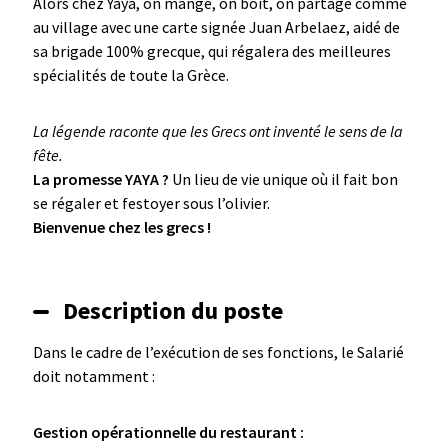
Alors chez Yaya, on mange, on boit, on partage comme
au village avec une carte signée Juan Arbelaez, aidé de
sa brigade 100% grecque, qui régalera des meilleures
spécialités de toute la Grèce.
La légende raconte que les Grecs ont inventé le sens de la
fête.
La promesse YAYA ?
Un lieu de vie unique où il fait bon
se régaler et festoyer sous l’olivier.
Bienvenue chez les grecs !
Description du poste
Dans le cadre de l’exécution de ses fonctions, le Salarié
doit notamment :
Gestion opérationnelle du restaurant :