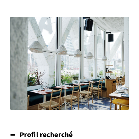
Profil recherché