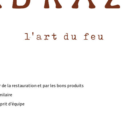
 de la restauration et par les bons produits
milaire
prit d'équipe