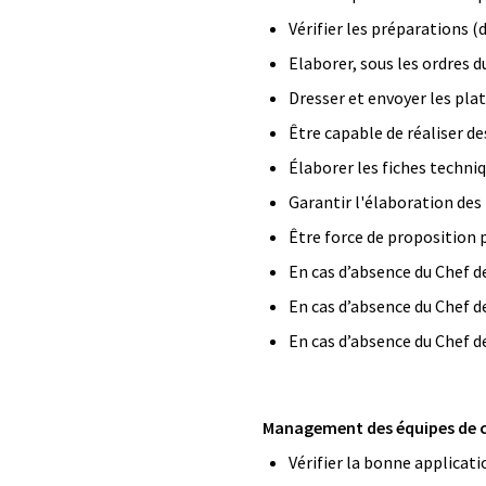
Vérifier les préparations (
Elaborer, sous les ordres du
Dresser et envoyer les pla
Être capable de réaliser d
Élaborer les fiches techniq
Garantir l'élaboration des
Être force de proposition p
En cas d’absence du Chef de
En cas d’absence du Chef de
En cas d’absence du Chef de
Management des équipes de cu
Vérifier la bonne applicat