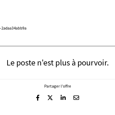
0-2adaa34abb9a
Le poste n'est plus à pourvoir.
Partager l'offre