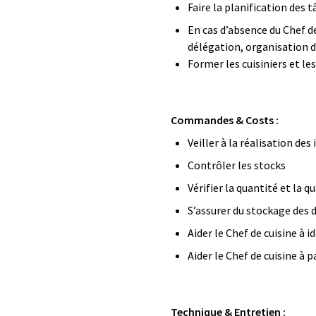
Faire la planification des 
En cas d’absence du Chef de 
délégation, organisation d
Former les cuisiniers et le
Commandes & Costs :
Veiller à la réalisation des
Contrôler les stocks
Vérifier la quantité et la q
S’assurer du stockage des 
Aider le Chef de cuisine à
Aider le Chef de cuisine à
Technique & Entretien :