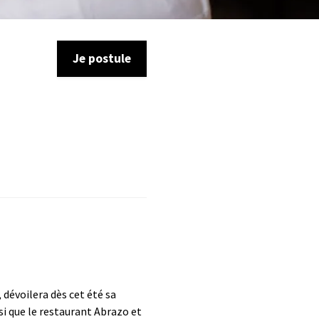
Je postule
dévoilera dès cet été sa
i que le restaurant Abrazo et