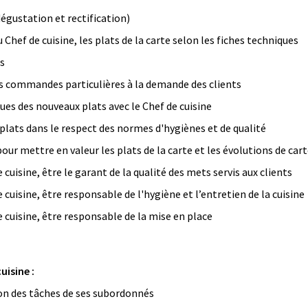
dégustation et rectification)
 Chef de cuisine, les plats de la carte selon les fiches techniques
ts
es commandes particulières à la demande des clients
ues des nouveaux plats avec le Chef de cuisine
 plats dans le respect des normes d'hygiènes et de qualité
our mettre en valeur les plats de la carte et les évolutions de car
 cuisine, être le garant de la qualité des mets servis aux clients
 cuisine, être responsable de l'hygiène et l’entretien de la cuisine
 cuisine, être responsable de la mise en place
isine :
ion des tâches de ses subordonnés