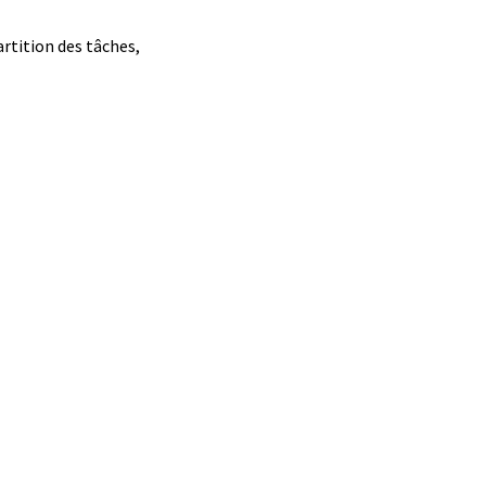
artition des tâches,