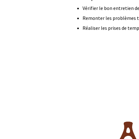
Vérifier le bon entretien 
Remonter les problèmes te
Réaliser les prises de tem