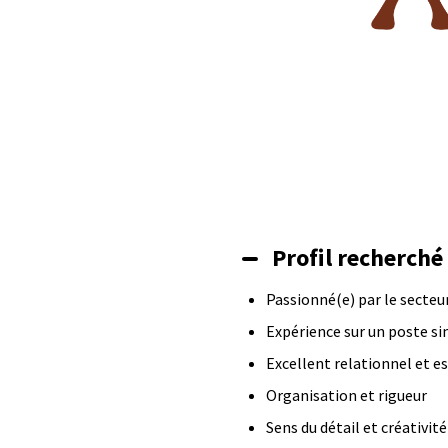
Profil recherché
Passionné(e) par le secteur
Expérience sur un poste si
Excellent relationnel et es
Organisation et rigueur
Sens du détail et créativité