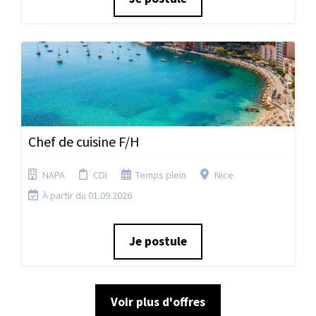
Chef de cuisine F/H
NAPA
CDI
Temps plein
Nice
À partir du 01.09.2026
Je postule
Voir plus d'offres