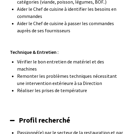
catégories (viande, poisson, légumes, BOF..)
Aider le Chef de cuisine à identifier les besoins en
commandes
Aider le Chef de cuisine à passer les commandes
auprès de ses fournisseurs
Technique & Entretien :
Vérifier le bon entretien de matériel et des
machines
Remonter les problèmes techniques nécessitant
une intervention extérieure à sa Direction
Réaliser les prises de température
Profil recherché
Passionné(e) par le secteur de la restauration et par