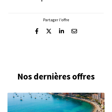
Partager l'offre
Nos dernières offres