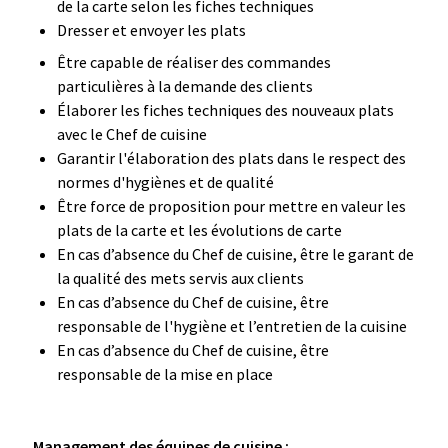
de la carte selon les fiches techniques
Dresser et envoyer les plats
Être capable de réaliser des commandes
particulières à la demande des clients
Élaborer les fiches techniques des nouveaux plats
avec le Chef de cuisine
Garantir l'élaboration des plats dans le respect des
normes d'hygiènes et de qualité
Être force de proposition pour mettre en valeur les
plats de la carte et les évolutions de carte
En cas d’absence du Chef de cuisine, être le garant de
la qualité des mets servis aux clients
En cas d’absence du Chef de cuisine, être
responsable de l'hygiène et l’entretien de la cuisine
En cas d’absence du Chef de cuisine, être
responsable de la mise en place
Management des équipes de cuisine :