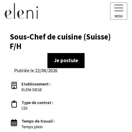
MENU
Sous-Chef de cuisine (Suisse)
F/H
Je postule
Publiée le 22/06/2026
Etablissement :
ELENI SIEGE
Type de contrat :
CDI
Temps de travail :
Temps plein