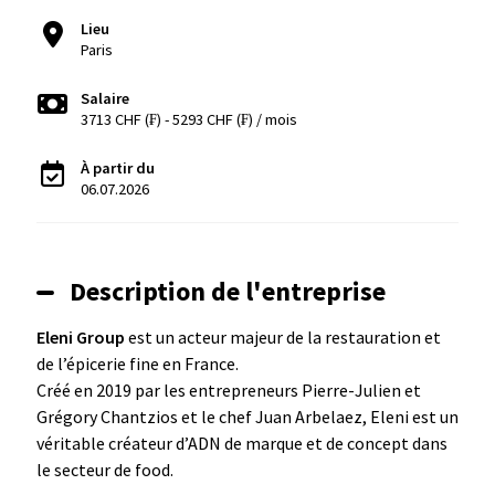
Lieu
Paris
Salaire
3713 CHF (₣) - 5293 CHF (₣) / mois
À partir du
06.07.2026
Description de l'entreprise
Eleni Group
est un acteur majeur de la restauration et
de l’épicerie fine en France.
Créé en 2019 par les entrepreneurs Pierre-Julien et
Grégory Chantzios et le chef Juan Arbelaez, Eleni est un
véritable créateur d’ADN de marque et de concept dans
le secteur de food.