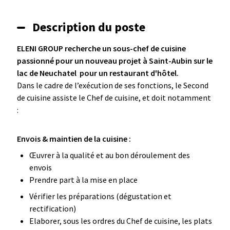
Description du poste
ELENI GROUP recherche un sous-chef de cuisine
passionné pour un nouveau projet à Saint-Aubin sur le
lac de Neuchatel pour un restaurant d'hôtel.
Dans le cadre de l’exécution de ses fonctions, le Second
de cuisine assiste le Chef de cuisine, et doit notamment
:
Envois & maintien de la cuisine :
Œuvrer à la qualité et au bon déroulement des
envois
Prendre part à la mise en place
Vérifier les préparations (dégustation et
rectification)
Elaborer, sous les ordres du Chef de cuisine, les plats