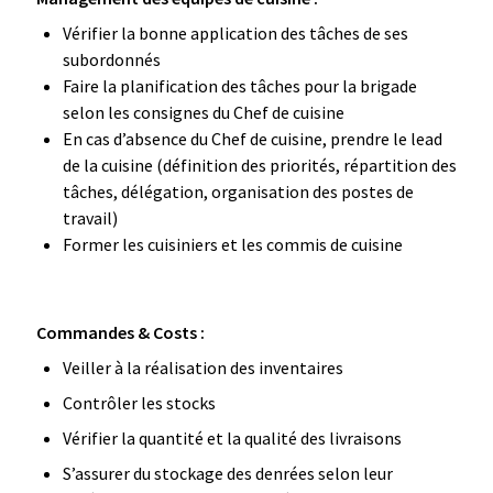
Vérifier la bonne application des tâches de ses
subordonnés
Faire la planification des tâches pour la brigade
selon les consignes du Chef de cuisine
En cas d’absence du Chef de cuisine, prendre le lead
de la cuisine (définition des priorités, répartition des
tâches, délégation, organisation des postes de
travail)
Former les cuisiniers et les commis de cuisine
Commandes & Costs :
Veiller à la réalisation des inventaires
Contrôler les stocks
Vérifier la quantité et la qualité des livraisons
S’assurer du stockage des denrées selon leur