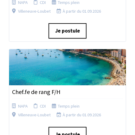
NAPA
CDI
Temps plein
Villeneuve-Loubet
À partir du 01.09.2026
Je postule
Chef.fe de rang F/H
NAPA
CDI
Temps plein
Villeneuve-Loubet
À partir du 01.09.2026
Je postule