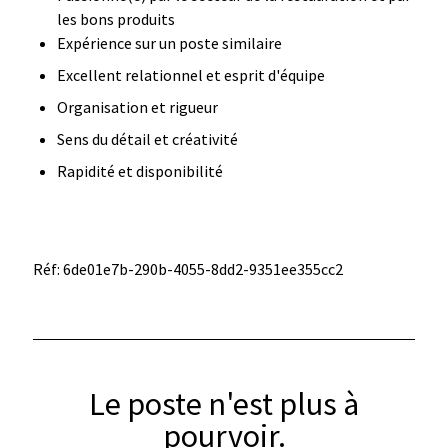
les bons produits
Expérience sur un poste similaire
Excellent relationnel et esprit d'équipe
Organisation et rigueur
Sens du détail et créativité
Rapidité et disponibilité
Réf: 6de01e7b-290b-4055-8dd2-9351ee355cc2
Le poste n'est plus à
pourvoir.