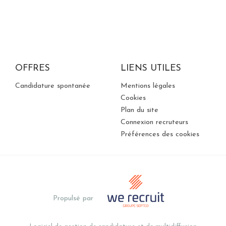
OFFRES
LIENS UTILES
Candidature spontanée
Mentions légales
Cookies
Plan du site
Connexion recruteurs
Préférences des cookies
Propulsé par