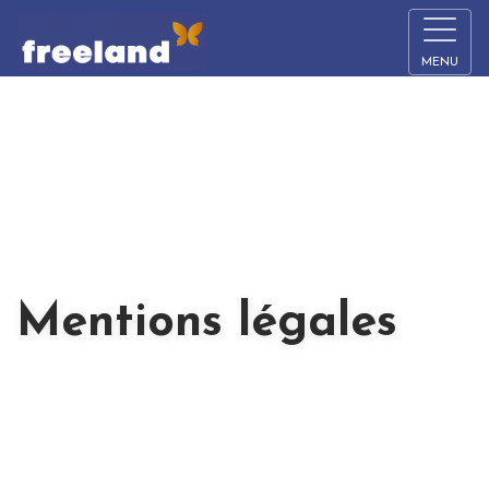
MENU
Mentions légales