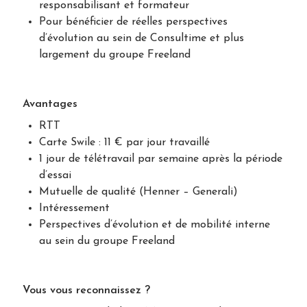
responsabilisant et formateur
Pour bénéficier de réelles perspectives
d’évolution au sein de Consultime et plus
largement du groupe Freeland
Avantages
RTT
Carte Swile : 11 € par jour travaillé
1 jour de télétravail par semaine après la période
d’essai
Mutuelle de qualité (Henner – Generali)
Intéressement
Perspectives d’évolution et de mobilité interne
au sein du groupe Freeland
Vous vous reconnaissez ?