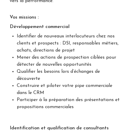
vers la performance.
Vos missions :
Développement commercial
Identifier de nouveaux interlocuteurs chez nos
clients et prospects : DSI, responsables métiers,
achats, directions de projet
Mener des actions de prospection ciblées pour
détecter de nouvelles opportunités
Qualifier les besoins lors d’échanges de
découverte
Construire et piloter votre pipe commerciale
dans le CRM
Participer à la préparation des présentations et
propositions commerciales
Identification et qualification de consultants