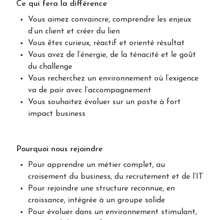
Ce qui fera la différence
Vous aimez convaincre, comprendre les enjeux
d’un client et créer du lien
Vous êtes curieux, réactif et orienté résultat
Vous avez de l’énergie, de la ténacité et le goût
du challenge
Vous recherchez un environnement où l’exigence
va de pair avec l’accompagnement
Vous souhaitez évoluer sur un poste à fort
impact business
Pourquoi nous rejoindre
Pour apprendre un métier complet, au
croisement du business, du recrutement et de l’IT
Pour rejoindre une structure reconnue, en
croissance, intégrée à un groupe solide
Pour évoluer dans un environnement stimulant,