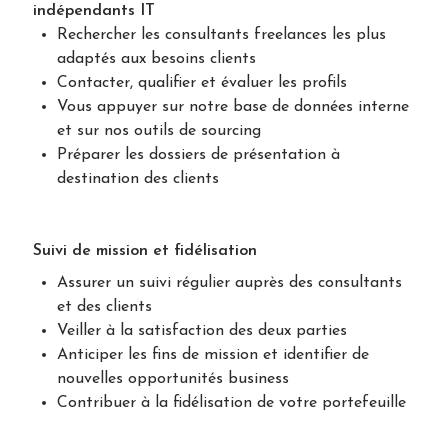
indépendants IT
Rechercher les consultants freelances les plus
adaptés aux besoins clients
Contacter, qualifier et évaluer les profils
Vous appuyer sur notre base de données interne
et sur nos outils de sourcing
Préparer les dossiers de présentation à
destination des clients
Suivi de mission et fidélisation
Assurer un suivi régulier auprès des consultants
et des clients
Veiller à la satisfaction des deux parties
Anticiper les fins de mission et identifier de
nouvelles opportunités business
Contribuer à la fidélisation de votre portefeuille