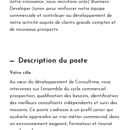
notre croissance, nous recrutons un(e) Business
Developer Junior pour renforcer notre équipe
commerciale et contribuer au développement de
notre activité auprès de clients grands comptes et
de nouveaux prospects.
Description du poste
Votre rôle
Au cœur du développement de Consultime, vous
intervenez sur l’ensemble du cycle commercial :
prospection, qualification des besoins, identification
des meilleurs consultants indépendants et suivi des
missions. Ce poste s’adresse à un profil junior qui
souhaite apprendre un vrai métier commercial, dans
un environnement exigeant, formateur et tourné