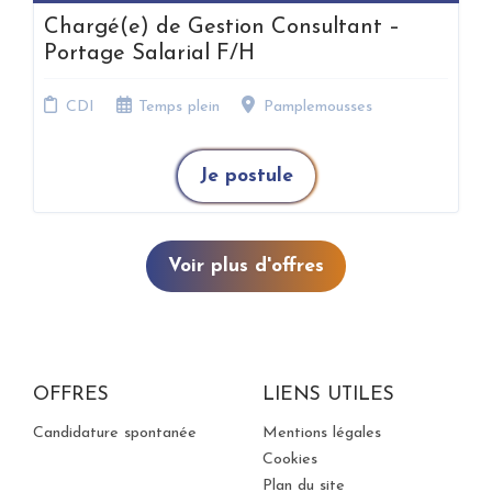
Chargé(e) de Gestion Consultant –
Portage Salarial F/H
CDI
Temps plein
Pamplemousses
Je postule
Voir plus d'offres
OFFRES
LIENS UTILES
Candidature spontanée
Mentions légales
Cookies
Plan du site