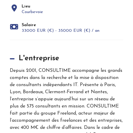
Lieu
Courbevoie
Salaire
33000 EUR (€) - 35000 EUR (€) / an
L'entreprise
Depuis 2001, CONSULTIME accompagne les grands
comptes dans la recherche et la mise à disposition
de consultants indépendants IT. Présente à Paris,
Lyon, Bordeaux, Clermont-Ferrand et Nantes,
l’entreprise s’appuie aujourd’hui sur un réseau de
plus de 575 consultants en mission. CONSULTIME
fait partie du groupe Freeland, acteur majeur de
l’accompagnement des freelances et des entreprises,
avec 400 M€ de chiffre d’affaires. Dans le cadre de