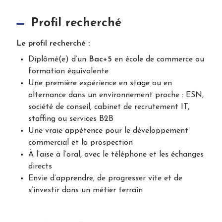
Profil recherché
Le profil recherché :
Diplômé(e) d’un
Bac+5
en école de commerce ou
formation équivalente
Une première expérience en stage ou en
alternance dans un environnement proche : ESN,
société de conseil, cabinet de recrutement IT,
staffing ou services B2B
Une vraie appétence pour le développement
commercial et la prospection
À l’aise à l’oral, avec le téléphone et les échanges
directs
Envie d’apprendre, de progresser vite et de
s’investir dans un métier terrain