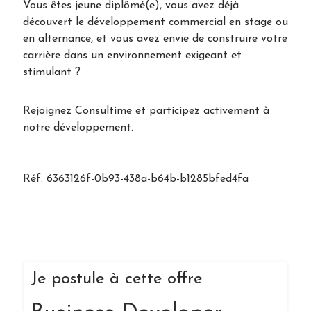
Vous êtes jeune diplômé(e), vous avez déjà
découvert le développement commercial en stage ou
en alternance, et vous avez envie de construire votre
carrière dans un environnement exigeant et
stimulant ?
Rejoignez Consultime et participez activement à
notre développement.
Réf: 6363126f-0b93-438a-b64b-b1285bfed4fa
Je postule à cette offre