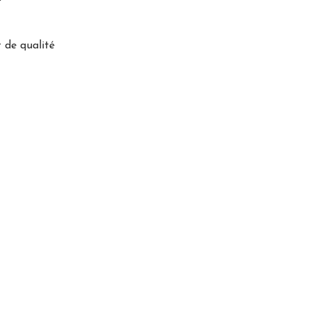
 de qualité