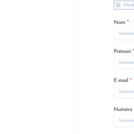
Mad
Nom
*
Prénom
E-mail
*
Numéro 