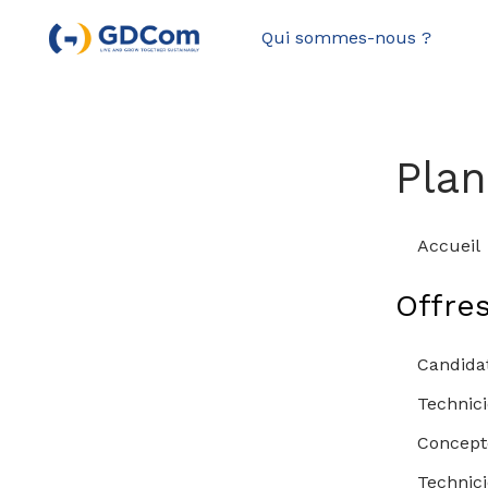
Qui sommes-nous ?
Plan
Accueil
Offre
Candida
Technici
Concept
Technici