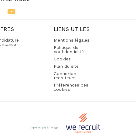
FFRES
LIENS UTILES
ndidature
Mentions légales
ontanée
Politique de
confidentialité
Cookies
Plan du site
Connexion
recruteurs
Préférences des
cookies
Propulsé par