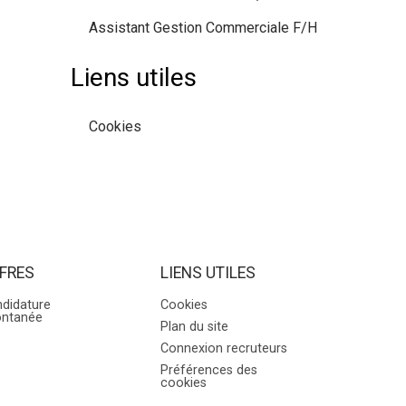
Assistant Gestion Commerciale F/H
Liens utiles
Cookies
FRES
LIENS UTILES
didature
Cookies
ontanée
Plan du site
Connexion recruteurs
Préférences des
cookies