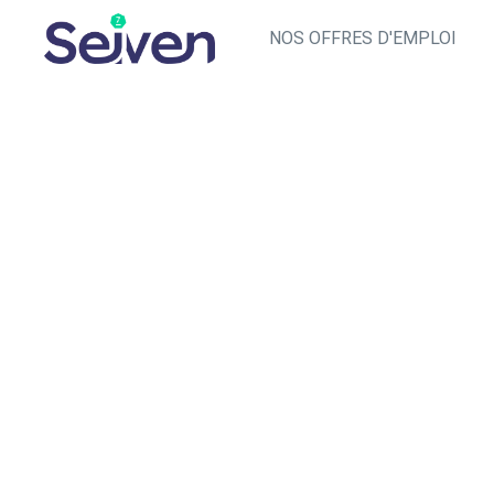
NOS OFFRES D'EMPLOI