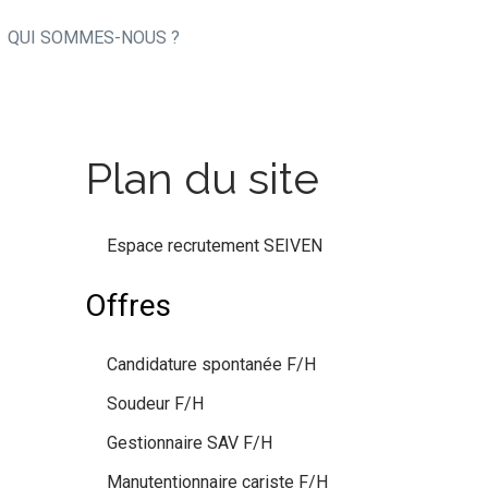
QUI SOMMES-NOUS ?
Plan du site
Espace recrutement SEIVEN
Offres
Candidature spontanée F/H
Soudeur F/H
Gestionnaire SAV F/H
Manutentionnaire cariste F/H