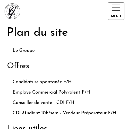
MENU
Plan du site
Le Groupe
Offres
Candidature spontanée F/H
Employé Commercial Polyvalent F/H
Conseiller de vente - CDI F/H
CDI étudiant 10h/sem - Vendeur Préparateur F/H
Liens utiles