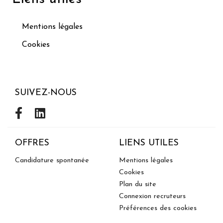
Mentions légales
Cookies
SUIVEZ-NOUS
OFFRES
LIENS UTILES
Candidature spontanée
Mentions légales
Cookies
Plan du site
Connexion recruteurs
Préférences des cookies