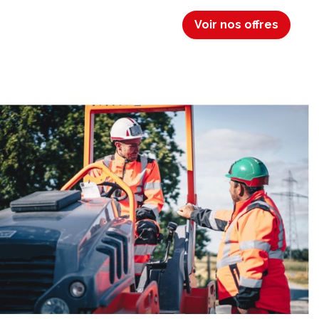
Voir nos offres