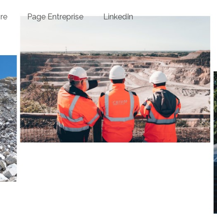
ire
Page Entreprise
LinkedIn