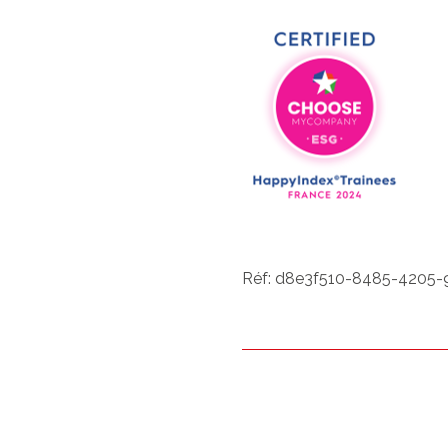
Réf: d8e3f510-8485-4205