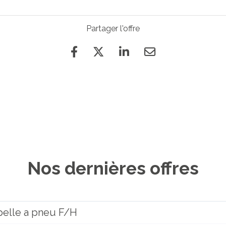
Partager l'offre
Nos dernières offres
pelle a pneu F/H