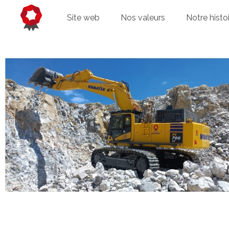
Site web
Nos valeurs
Notre histo