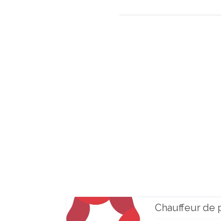
Chauffeur de 