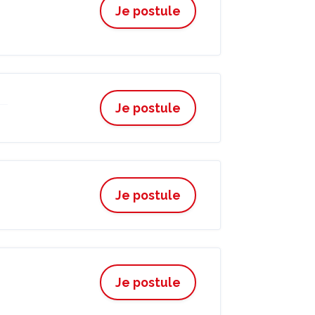
Je postule
Je postule
Je postule
Je postule