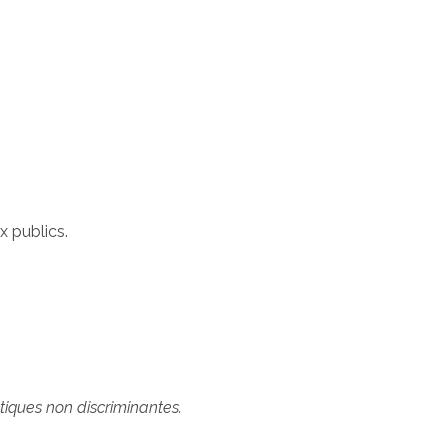
x publics.
tiques non discriminantes.