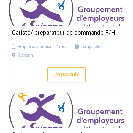
Cariste/ préparateur de commande F/H
Emploi saisonnier - 2 mois
Temps plein
Gondrin
Je postule