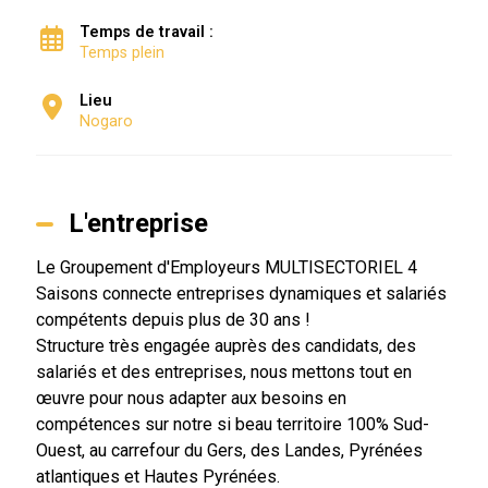
Temps de travail :
Temps plein
Lieu
Nogaro
L'entreprise
Le Groupement d'Employeurs MULTISECTORIEL 4
Saisons connecte entreprises dynamiques et salariés
compétents depuis plus de 30 ans !
Structure très engagée auprès des candidats, des
salariés et des entreprises, nous mettons tout en
œuvre pour nous adapter aux besoins en
compétences sur notre si beau territoire 100% Sud-
Ouest, au carrefour du Gers, des Landes, Pyrénées
atlantiques et Hautes Pyrénées.