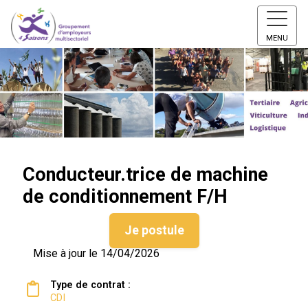
MENU
Conducteur.trice de machine
de conditionnement F/H
Je postule
Mise à jour le 14/04/2026
Type de contrat :
CDI