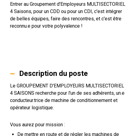
Entrer au Groupement d'Employeurs MULTISECTORIEL
4 Saisons, pour un CDD ou pour un CDI, c'est intégrer
de belles équipes, faire des rencontres, et c'est être
reconnu.e pour votre polyvalence !
Description du poste
Le GROUPEMENT D'EMPLOYEURS MULTISECTORIEL
4 SAISONS recherche pour l'un de ses adhérents, un.e
conducteur.trice de machine de conditionnement et
opérateur logistique.
Vous aurez pour mission :
De mettre en route et de régler les machines de