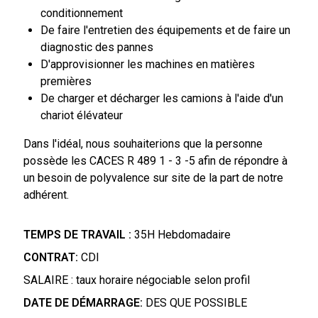
conditionnement
De faire l'entretien des équipements et de faire un
diagnostic des pannes
D'approvisionner les machines en matières
premières
De charger et décharger les camions à l'aide d'un
chariot élévateur
Dans l'idéal, nous souhaiterions que la personne
possède les CACES R 489 1 - 3 -5 afin de répondre à
un besoin de polyvalence sur site de la part de notre
adhérent.
TEMPS DE TRAVAIL :
35H Hebdomadaire
CONTRAT:
CDI
SALAIRE : taux horaire négociable selon profil
DATE DE DÉMARRAGE:
DES QUE POSSIBLE