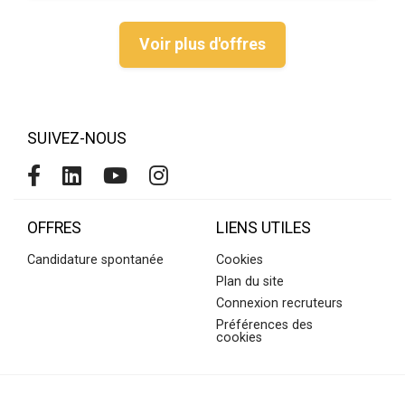
Voir plus d'offres
SUIVEZ-NOUS
OFFRES
LIENS UTILES
Candidature spontanée
Cookies
Plan du site
Connexion recruteurs
Préférences des
cookies