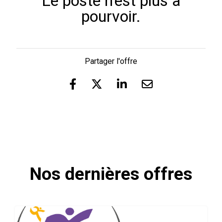
Le poste n'est plus à
pourvoir.
Partager l'offre
Nos dernières offres