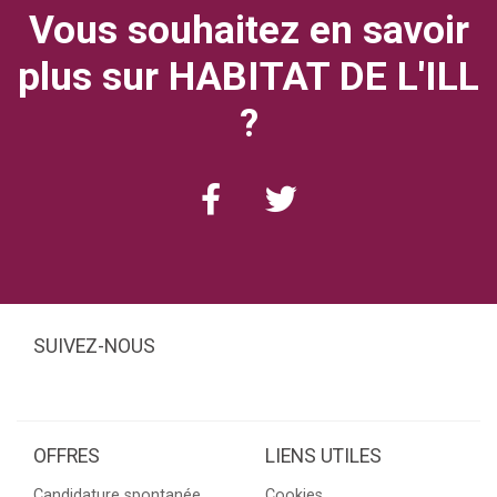
Vous souhaitez en savoir
plus sur HABITAT DE L'ILL
?
SUIVEZ-NOUS
OFFRES
LIENS UTILES
Candidature spontanée
Cookies