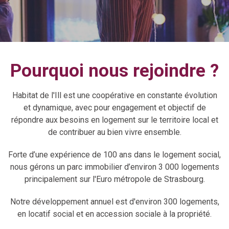
Pourquoi nous rejoindre ?
Habitat de l'Ill est une coopérative en constante évolution
et dynamique, avec pour engagement et objectif de
répondre aux besoins en logement sur le territoire local et
de contribuer au bien vivre ensemble.
Forte d’une expérience de 100 ans dans le logement social,
nous gérons un parc immobilier d’environ 3 000 logements
principalement sur l'Euro métropole de Strasbourg.
Notre développement annuel est d'environ 300 logements,
en locatif social et en accession sociale à la propriété.