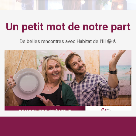
Un petit mot de notre part
De belles rencontres avec Habitat de l'Ill 😀🎯