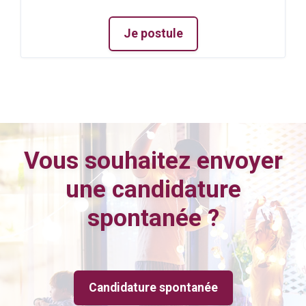
Je postule
Vous souhaitez envoyer
une candidature
spontanée ?
Candidature spontanée