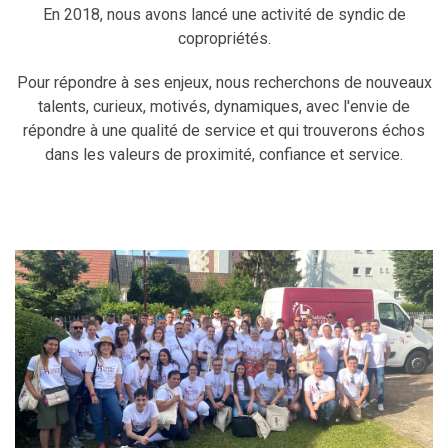
En 2018, nous avons lancé une activité de syndic de
copropriétés.
Pour répondre à ses enjeux, nous recherchons de nouveaux
talents, curieux, motivés, dynamiques, avec l'envie de
répondre à une qualité de service et qui trouverons échos
dans les valeurs de proximité, confiance et service.