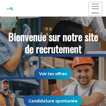
MENU
Bienvenue sur notre site
de recrutement
Voir les offres
Candidature spontanée