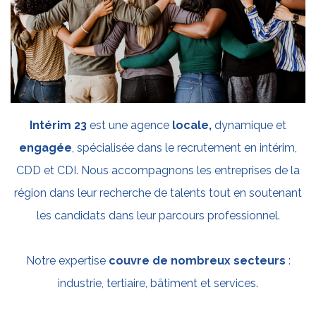
Intérim 23
est une agence
locale,
dynamique et
engagée
, spécialisée dans le recrutement en intérim,
CDD et CDI. Nous accompagnons les entreprises de la
région dans leur recherche de talents tout en soutenant
les candidats dans leur parcours professionnel.
Notre expertise
couvre de nombreux secteurs
:
industrie, tertiaire, bâtiment et services.