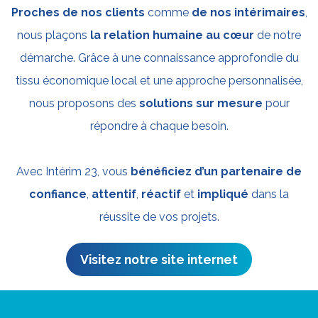
Proches de nos clients
comme
de nos intérimaires
,
nous plaçons
la relation humaine au cœur
de notre
démarche. Grâce à une connaissance approfondie du
tissu économique local et une approche personnalisée,
nous proposons des
solutions sur mesure
pour
répondre à chaque besoin.
Avec Intérim 23, vous
bénéficiez d’un partenaire de
confiance
,
attentif
,
réactif
et
impliqué
dans la
réussite de vos projets.
Visitez notre site internet