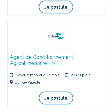
Je postule
Agent de Conditionnement
Agroalimentaire (H/F)
Travail temporaire - 1 mois
Temps plein
Dun-le-Palestel
Je postule