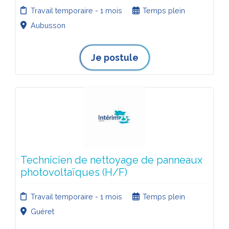
Travail temporaire - 1 mois
Temps plein
Aubusson
Je postule
Technicien de nettoyage de panneaux
photovoltaïques (H/F)
Travail temporaire - 1 mois
Temps plein
Guéret