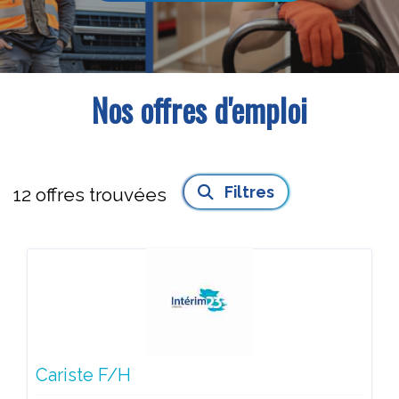
Nos offres d'emploi
Filtres
12
offres trouvées
Cariste F/H