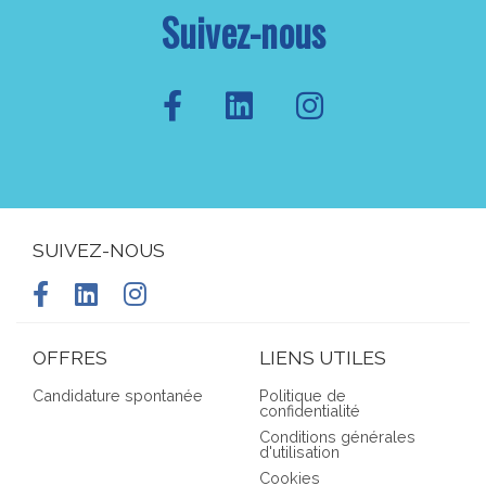
Suivez-nous
SUIVEZ-NOUS
OFFRES
LIENS UTILES
Candidature spontanée
Politique de
confidentialité
Conditions générales
d'utilisation
Cookies