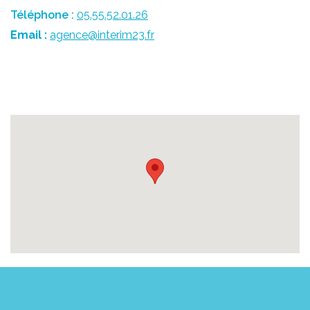
Téléphone :
05.55.52.01.26
Email :
agence@interim23.fr