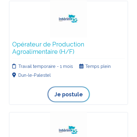
Opérateur de Production
Agroalimentaire (H/F)
Travail temporaire - 1 mois
Temps plein
Dun-le-Palestel
Je postule