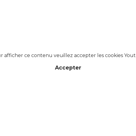
r afficher ce contenu veuillez accepter les cookies You
Accepter