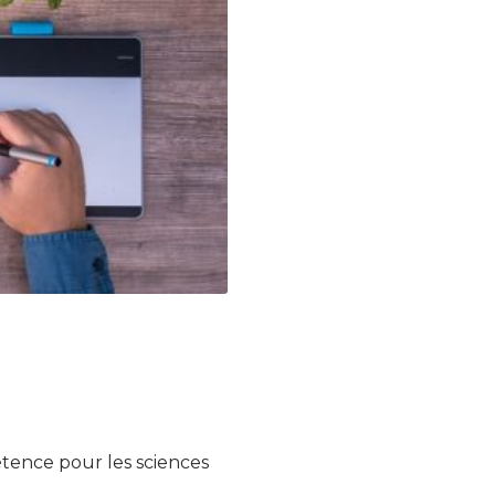
tence pour les sciences