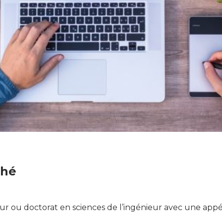
ché
ur ou doctorat en sciences de l’ingénieur avec une appé