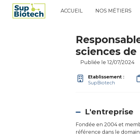
ACCUEIL
NOS MÉTIERS
Responsable
sciences de 
Publiée le 12/07/2024
Etablissement :
SupBiotech
L'entreprise
Fondée en 2004 et memb
référence dans le domain