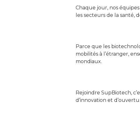
Chaque jour, nos équipes 
les secteurs de la santé, 
Parce que les biotechnolog
mobilités à l’étranger, en
mondiaux.
Rejoindre SupBiotech, c’e
d’innovation et d’ouvertu