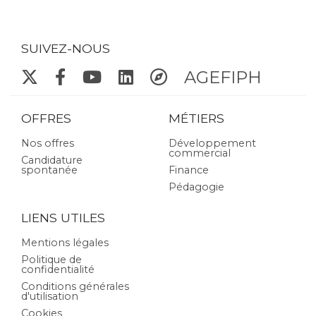
SUIVEZ-NOUS
AGEFIPH
OFFRES
MÉTIERS
Nos offres
Développement
commercial
Candidature
spontanée
Finance
Pédagogie
LIENS UTILES
Mentions légales
Politique de
confidentialité
Conditions générales
d'utilisation
Cookies