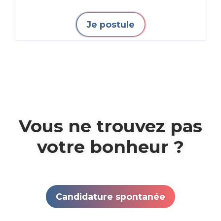
Je postule
Vous ne trouvez pas
votre bonheur ?
Candidature spontanée