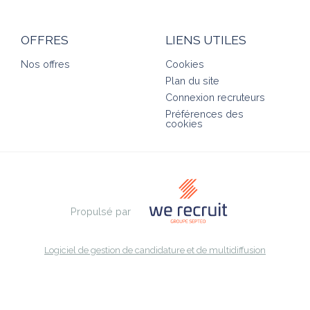
OFFRES
LIENS UTILES
Nos offres
Cookies
Plan du site
Connexion recruteurs
Préférences des
cookies
Propulsé par
Logiciel de gestion de candidature et de multidiffusion