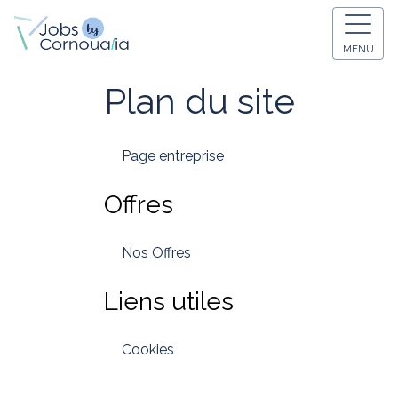
MENU
Plan du site
Page entreprise
Offres
Nos Offres
Liens utiles
Cookies