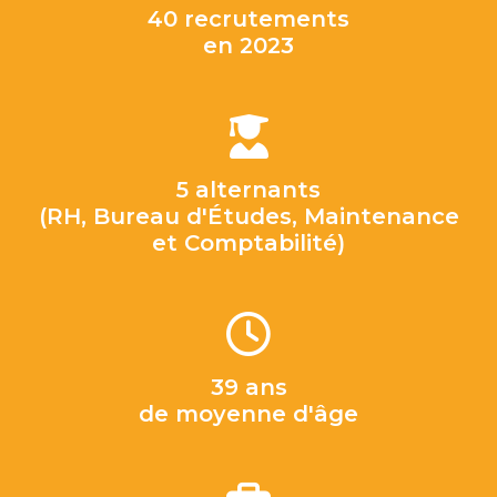
40 recrutements
en 2023
5 alternants
(RH, Bureau d'Études, Maintenance
et Comptabilité)
39 ans
de moyenne d'âge