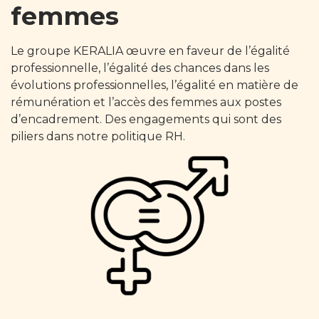
femmes
Le groupe KERALIA œuvre en faveur de l’égalité
professionnelle, l’égalité des chances dans les
évolutions professionnelles, l’égalité en matière de
rémunération et l’accès des femmes aux postes
d’encadrement. Des engagements qui sont des
piliers dans notre politique RH.