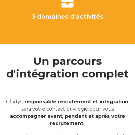
3 domaines d'activités
Un parcours
d'intégration complet
Gladys,
responsable recrutement et intégration
,
sera votre contact privilégié pour vous
accompagner avant, pendant et après votre
recrutement
.