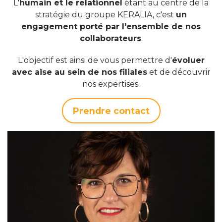
L'
humain et le relationnel
étant au centre de la
stratégie du groupe KERALIA, c'est
un
engagement porté par l'ensemble de nos
collaborateurs
.
L'objectif est ainsi de vous permettre d'
évoluer
avec aise au sein de nos filiales
et de découvrir
nos expertises.
Prendre contact