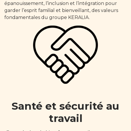
épanouissement, l’inclusion et l’intégration pour
garder l’esprit familial et bienveillant, des valeurs
fondamentales du groupe KERALIA.
Santé et sécurité au
travail