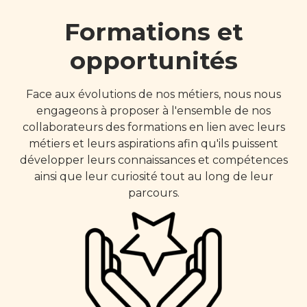
Formations et
opportunités
Face aux évolutions de nos métiers, nous nous
engageons à proposer à l'ensemble de nos
collaborateurs des formations en lien avec leurs
métiers et leurs aspirations afin qu'ils puissent
développer leurs connaissances et compétences
ainsi que leur curiosité tout au long de leur
parcours.