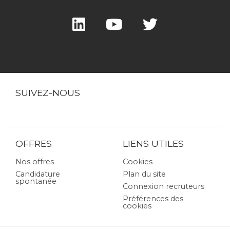
SUIVEZ-NOUS
OFFRES
LIENS UTILES
Nos offres
Cookies
Candidature
Plan du site
spontanée
Connexion recruteurs
Préférences des
cookies