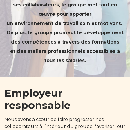
ses collaborateurs, le groupe met tout en
œuvre pour apporter
un environnement de travail sain et motivant.
De plus, le groupe promeut le développement
des compétences à travers des formations
et des ateliers professionnels accessibles à
tous les salariés.
Employeur
responsable
Nous avons à cœur de faire progresser nos
collaborateurs à l’intérieur du groupe, favoriser leur