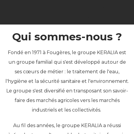
Qui sommes-nous ?
Fondé en 1971 à Fougères, le groupe KERALIA est
un groupe familial qui s'est développé autour de
ses cœurs de métier : le traitement de l'eau,
l'hygiène et la sécurité sanitaire et l'environnement.
Le groupe s'est diversifié en transposant son savoir-
faire des marchés agricoles vers les marchés
industriels et les collectivités.
Au fil des années, le groupe KERALIA a réussi