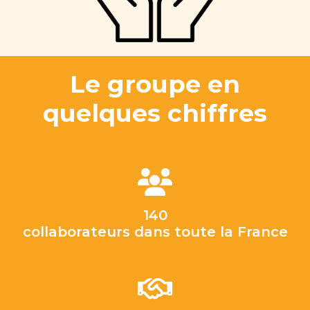
Le groupe en
quelques chiffres
140
collaborateurs dans toute la France