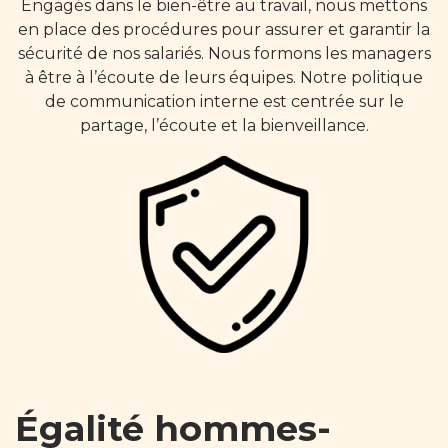
Engagés dans le bien-être au travail, nous mettons
en place des procédures pour assurer et garantir la
sécurité de nos salariés. Nous formons les managers
à être à l’écoute de leurs équipes. Notre politique
de communication interne est centrée sur le
partage, l’écoute et la bienveillance.
Égalité hommes-