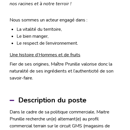
nos racines et à notre terroir !
Nous sommes un acteur engagé dans :
La vitalité du territoire,
Le bien manger,
Le respect de l’environnement.
Une histoire d’Hommes et de fruits
Fier de ses origines, Maître Prunille valorise donc la
naturalité de ses ingrédients et l’authenticité de son
savoir-faire.
Description du poste
Dans le cadre de sa politique commerciale, Maitre
Prunille recherche un(e) alternant(e) au profil
commercial terrain sur le circuit GMS (magasins de