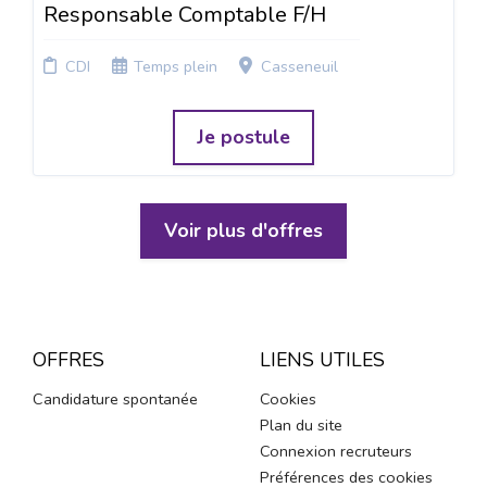
Responsable Comptable F/H
CDI
Temps plein
Casseneuil
Je postule
Voir plus d'offres
OFFRES
LIENS UTILES
Candidature spontanée
Cookies
Plan du site
Connexion recruteurs
Préférences des cookies