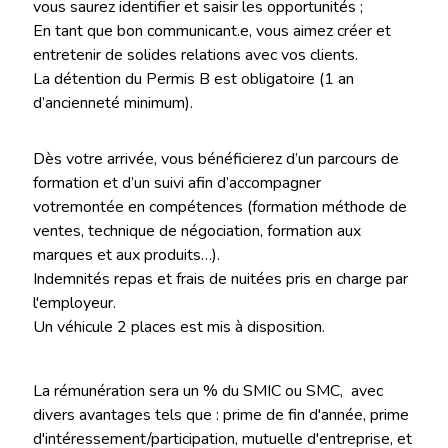
vous saurez identifier et saisir les opportunités ;
En tant que bon communicant.e, vous aimez créer et
entretenir de solides relations avec vos clients.
La détention du Permis B est obligatoire (1 an
d’ancienneté minimum).
Dès votre arrivée, vous bénéficierez d’un parcours de
formation et d’un suivi afin d’accompagner
votremontée en compétences (formation méthode de
ventes, technique de négociation, formation aux
marques et aux produits…).
Indemnités repas et frais de nuitées pris en charge par
l'employeur.
Un véhicule 2 places est mis à disposition.
La rémunération sera un % du SMIC ou SMC, avec
divers avantages tels que : prime de fin d'année, prime
d'intéressement/participation, mutuelle d'entreprise, et