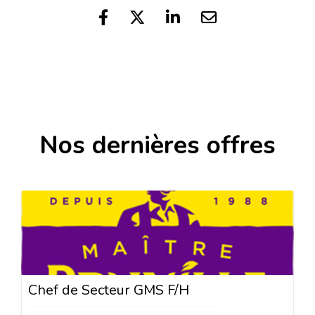
Nos dernières offres
Chef de Secteur GMS F/H