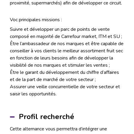
proximité, supermarchés) afin de développer ce circuit.
Voc principales missions :
Suivre et développer un parc de points de vente
composé en majorité de Carrefour market, ITM et SU ;
Être l’ambassadeur de nos marques et être capable de
conseiller à vos clients le meilleur assortiment fruit sec
en fonction de leurs besoins afin de développer la
visibilité de nos marques et stimuler les ventes ;
Être le garant du développement du chiffre d’affaires
et de la part de marché de votre secteur ;
Assurer une veille concurrentielle de votre secteur et
saisir les opportunités.
Profil recherché
Cette alternance vous permettra d’intégrer une