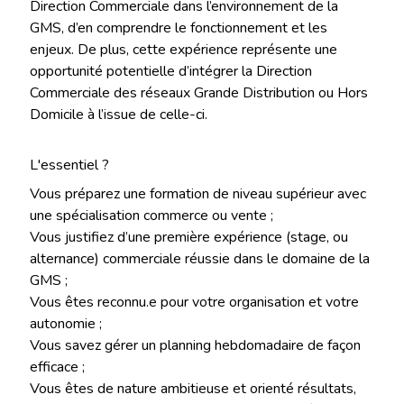
Direction Commerciale dans l’environnement de la
GMS, d’en comprendre le fonctionnement et les
enjeux. De plus, cette expérience représente une
opportunité potentielle d’intégrer la Direction
Commerciale des réseaux Grande Distribution ou Hors
Domicile à l’issue de celle-ci.
L'essentiel ?
Vous préparez une formation de niveau supérieur avec
une spécialisation commerce ou vente ;
Vous justifiez d’une première expérience (stage, ou
alternance) commerciale réussie dans le domaine de la
GMS ;
Vous êtes reconnu.e pour votre organisation et votre
autonomie ;
Vous savez gérer un planning hebdomadaire de façon
efficace ;
Vous êtes de nature ambitieuse et orienté résultats,