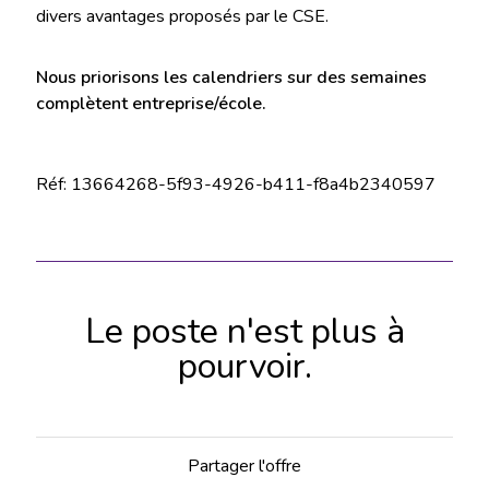
divers avantages proposés par le CSE.
Nous priorisons les calendriers sur des semaines
complètent entreprise/école.
Réf: 13664268-5f93-4926-b411-f8a4b2340597
Le poste n'est plus à
pourvoir.
Partager l'offre