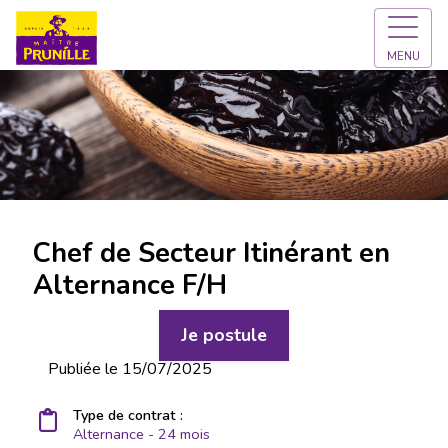
MENU
Chef de Secteur Itinérant en
Alternance F/H
Je postule
Publiée le 15/07/2025
Type de contrat :
Alternance - 24 mois