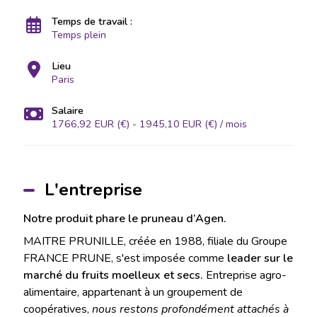
Temps de travail :
Temps plein
Lieu
Paris
Salaire
1766,92 EUR (€) - 1945,10 EUR (€) / mois
L'entreprise
Notre produit phare le pruneau d’Agen.
MAITRE PRUNILLE, créée en 1988, filiale du Groupe
FRANCE PRUNE, s'est imposée comme
leader sur le
marché du fruits moelleux et secs.
Entreprise agro-
alimentaire, appartenant à un groupement de
coopératives,
nous restons profondément attachés à