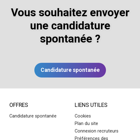
Vous souhaitez envoyer
une candidature
spontanée ?
Candidature spontanée
OFFRES
LIENS UTILES
Candidature spontanée
Cookies
Plan du site
Connexion recruteurs
Préférences des