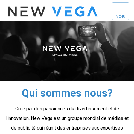
MENU
Qui sommes nous?
Crée par des passionnés du divertissement et de
l'innovation, New Vega est un groupe mondial de médias et
de publicité qui réunit des entreprises aux expertises