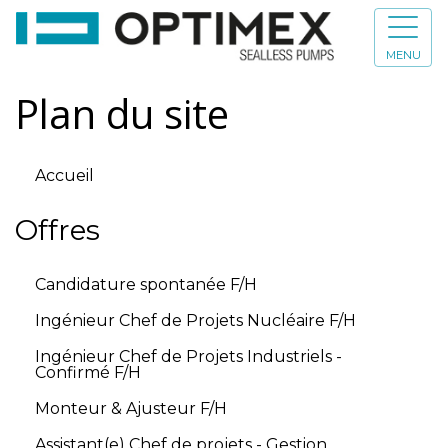
MENU
Plan du site
Accueil
Offres
Candidature spontanée F/H
Ingénieur Chef de Projets Nucléaire F/H
Ingénieur Chef de Projets Industriels -
Confirmé F/H
Monteur & Ajusteur F/H
Assistant(e) Chef de projets - Gestion