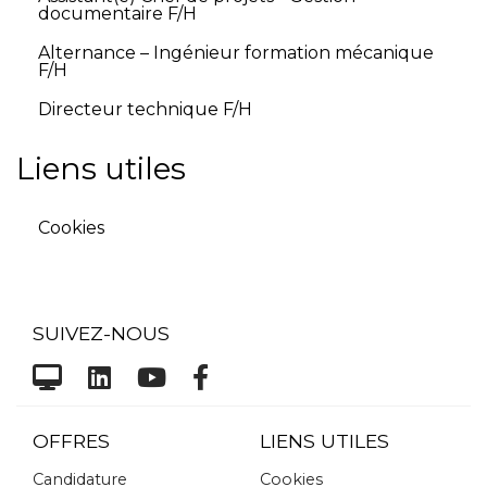
documentaire F/H
Alternance – Ingénieur formation mécanique
F/H
Directeur technique F/H
Liens utiles
Cookies
SUIVEZ-NOUS
OFFRES
LIENS UTILES
Candidature
Cookies