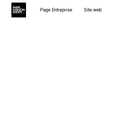
Page Entreprise
Site web