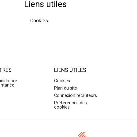
Liens utiles
Cookies
FRES
LIENS UTILES
didature
Cookies
ontanée
Plan du site
Connexion recruteurs
Préférences des
cookies