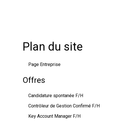
Plan du site
Page Entreprise
Offres
Candidature spontanée F/H
Contrôleur de Gestion Confirmé F/H
Key Account Manager F/H