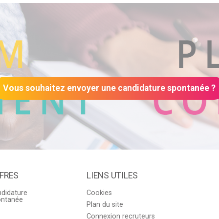
Vous souhaitez envoyer une candidature spontanée ?
FRES
LIENS UTILES
didature
Cookies
ontanée
Plan du site
Connexion recruteurs