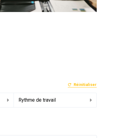
Réinitialiser
Rythme de travail