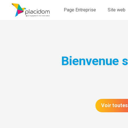
Page Entreprise
Site web
Bienvenue 
Voir toutes