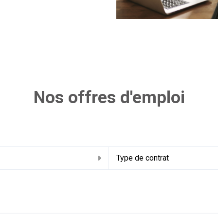
Nos offres d'emploi
u
Type de contrat