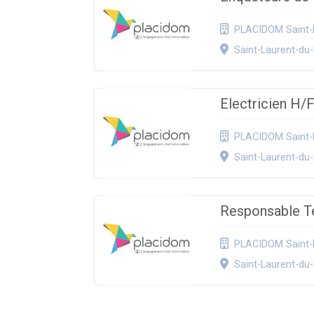
PLACIDOM Saint-
Saint-Laurent-du
Electricien H/
PLACIDOM Saint-
Saint-Laurent-du
Responsable Te
PLACIDOM Saint-
Saint-Laurent-du