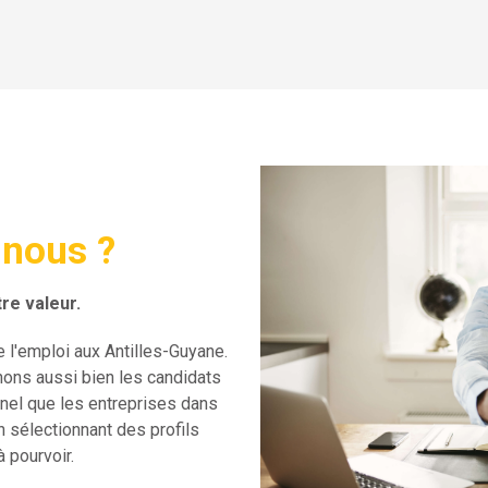
nous ?
re valeur.
l'emploi aux Antilles-Guyane.
ons aussi bien les candidats
nnel que les entreprises dans
 sélectionnant des profils
 pourvoir.