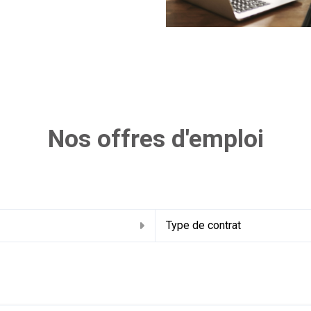
Nos offres d'emploi
u
Type de contrat