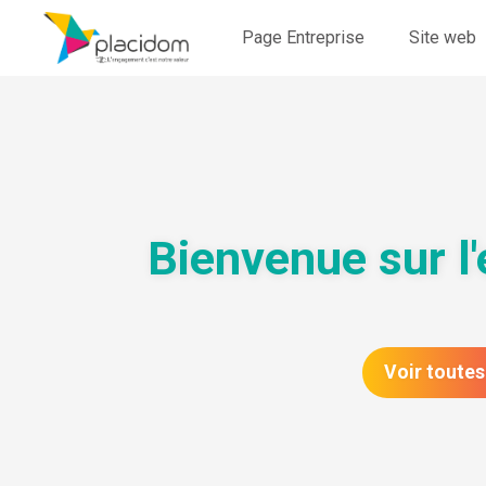
Page Entreprise
Site web
Bienvenue sur 
Voir toutes