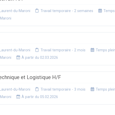
Laurent-du-Maroni
Travail temporaire - 2 semaines
Temps 
-Maroni
F
Laurent-du-Maroni
Travail temporaire - 2 mois
Temps plei
-Maroni
À partir du 02.03.2026
chnique et Logistique H/F
Laurent-du-Maroni
Travail temporaire - 3 mois
Temps plei
-Maroni
À partir du 05.02.2026