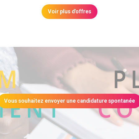
Voir plus d'offres
Vous souhaitez envoyer une candidature spontanée