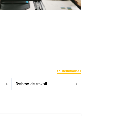
Réinitialiser
Rythme de travail